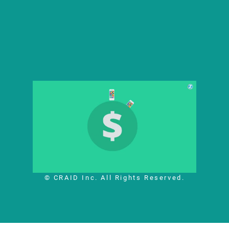
© CRAID Inc. All Rights Reserved.