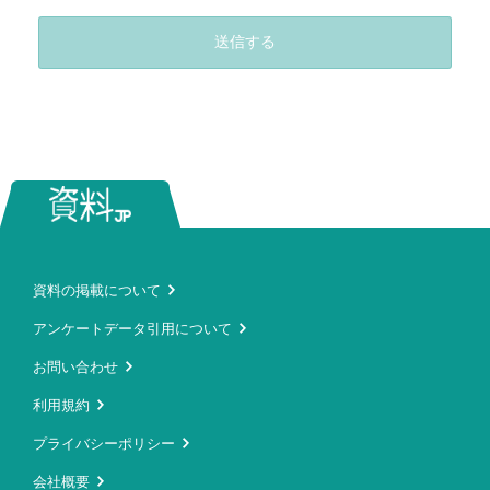
送信する
資料の掲載について
アンケートデータ引用について
お問い合わせ
利用規約
プライバシーポリシー
会社概要