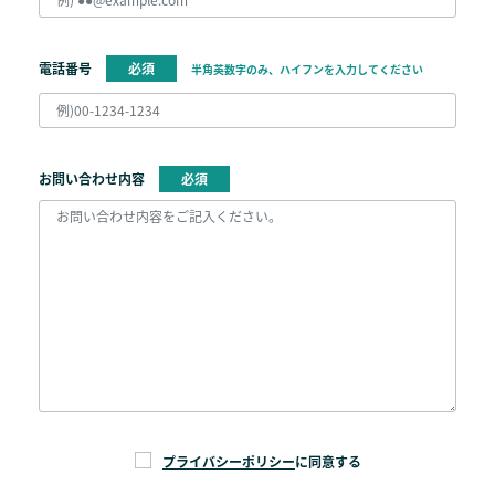
電話番号
必須
半角英数字のみ、ハイフンを入力してください
お問い合わせ内容
必須
プライバシーポリシー
に同意する