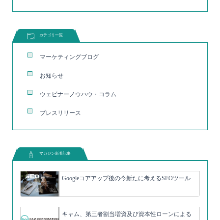
カテゴリ一覧
マーケティングブログ
お知らせ
ウェビナーノウハウ・コラム
プレスリリース
マガジン新着記事
Googleコアアップ後の今新たに考えるSEOツール
キャム、第三者割当増資及び資本性ローンによる