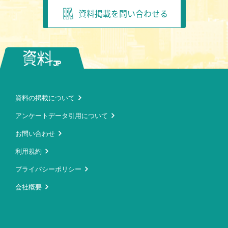
資料掲載を問い合わせる
資料の掲載について
アンケートデータ引用について
お問い合わせ
利用規約
プライバシーポリシー
会社概要