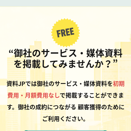
“御社のサービス・媒体資料
を掲載してみませんか？”
資料JPでは御社のサービス・媒体資料を
初期
費用・月額費用なし
で掲載することができま
す。御社の成約につながる
顧客獲得のために
ご利用ください。