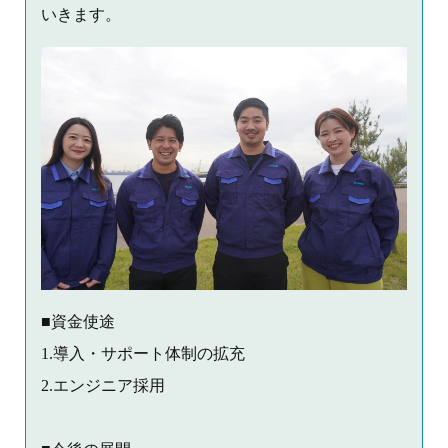
いきます。
■資金使途
1.導入・サポート体制の拡充
2.エンジニア採用