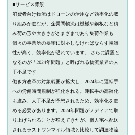
■サービス背景
消費者向け物流はドローンの活用など効率化の取
り組みが進むが、企業間物流は機械や鋼板など積
み荷の形や大きさがさまざまであり集荷作業も
個々の事業所の要望に対応しなければならず複雑
性が高く、効率化が遅れています。 さらに課題と
なるのが「2024年問題」と呼ばれる物流業界の人
手不足です。
働き方改革の対象範囲が拡大し、2024年に運転手
への労働時間規制が強化される。運転手の高齢化
も進み、人手不足が予想されるため、効率化を進
める必要があります。2024年問題がメディアで取
り上げられることが増えてきたが、個人宅へ配送
されるラストワンマイル領域と比較して調達物流