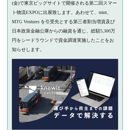
(金)で東京ビッグサイトで開催される第二回スマー
ト物流EXPOに出展致します。あわせて、mint、
MTG Ventures を引受先とする第三者割当増資及び
日本政策金融公庫からの融資を通じ、総額5,300万
円をシードラウンドで資金調達実施したことをお
知らせします。