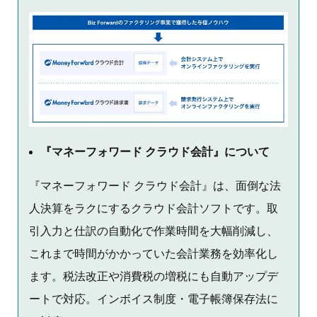
『マネーフォワード クラウド会計』について
『マネーフォワード クラウド会計』は、面倒な法
人決算をラクにするクラウド会計ソフトです。取
引入力と仕訳の自動化で作業時間を大幅削減し、
これまで時間がかかっていた会計業務を効率化し
ます。税法改正や消費税の増税にも自動アップデ
ートで対応。インボイス制度・電子帳簿保存法に