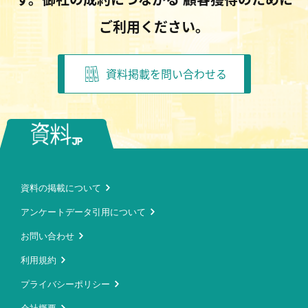
ご利用ください。
資料掲載を問い合わせる
資料の掲載について
アンケートデータ引用について
お問い合わせ
利用規約
プライバシーポリシー