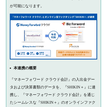
が可能になります。
本連携の概要
『マネーフォワード クラウド会計』の入出金デー
タおよび決算書類のデータを、『SHIKIN＋』に連
携し、『マネーフォワード クラウド会計』を通じ
たシームレスな『SHIKIN＋』のオンラインファク