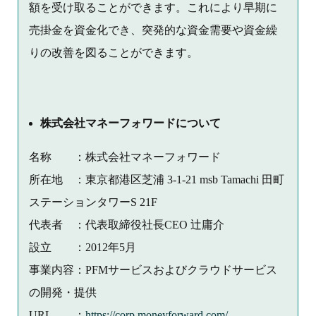
額を受け取ることができます。これにより早期に
売掛金を資金化でき、突発的な資金需要や資金繰
りの改善を図ることができます。
株式会社マネーフォワードについて
名称 ：株式会社マネーフォワード
所在地 ：東京都港区芝浦 3-1-21 msb Tamachi 田町
ステーションタワーS 21F
代表者 ：代表取締役社長CEO 辻庸介
設立 ：2012年5月
事業内容：PFMサービスおよびクラウドサービス
の開発・提供
URL ：
https://corp.moneyforward.com/