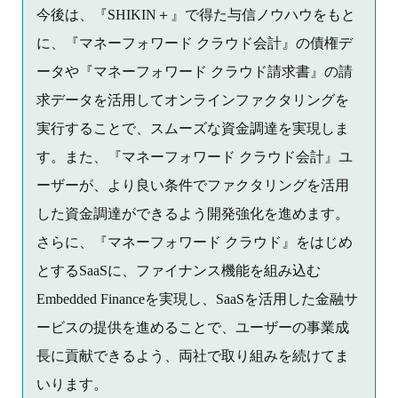
今後は、『SHIKIN＋』で得た与信ノウハウをもと
に、『マネーフォワード クラウド会計』の債権デ
ータや『マネーフォワード クラウド請求書』の請
求データを活用してオンラインファクタリングを
実行することで、スムーズな資金調達を実現しま
す。また、『マネーフォワード クラウド会計』ユ
ーザーが、より良い条件でファクタリングを活用
した資金調達ができるよう開発強化を進めます。
さらに、『マネーフォワード クラウド』をはじめ
とするSaaSに、ファイナンス機能を組み込む
Embedded Financeを実現し、SaaSを活用した金融サ
ービスの提供を進めることで、ユーザーの事業成
長に貢献できるよう、両社で取り組みを続けてま
いります。