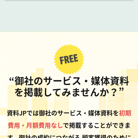
“御社のサービス・媒体資料
を掲載してみませんか？”
資料JPでは御社のサービス・媒体資料を
初期
費用・月額費用なし
で掲載することができま
す。御社の成約につながる
顧客獲得のために