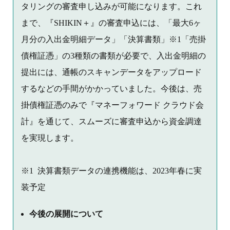
タリングの審査申し込みが可能になります。これ
まで、『SHIKIN＋』の審査申込には、「最大6ヶ
月分の入出金明細データ」「決算書類」※1「売掛
債権証憑」の3種類の書類が必要で、入出金明細の
提出には、通帳のスキャンデータをアップロード
するなどの手間がかかっていました。今後は、売
掛債権証憑のみで『マネーフォワード クラウド会
計』を通じて、スムーズに審査申込から資金調達
を実現します。
※1 決算書類データの連携機能は、2023年春に実
装予定
今後の展開について