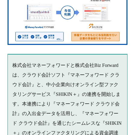
株式会社マネーフォワードと株式会社Biz Forward
は、クラウド会計ソフト『マネーフォワード クラ
ウド会計』と、中小企業向けオンライン型ファク
タリングサービス『SHIKIN＋』の連携を開始しま
す。本連携により『マネーフォワード クラウド会
計』の入出金データを活用し、『マネーフォワー
ド クラウド会計』を通じたシームレスな『SHIKIN
＋』のオンラインファクタリングによる資金調達