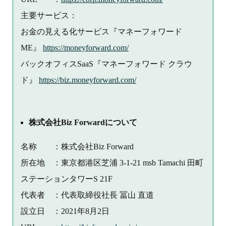
主要サービス：
お金の見える化サービス『マネーフォワード
ME』
https://moneyforward.com/
バックオフィスSaaS『マネーフォワード クラウ
ド』
https://biz.moneyforward.com/
株式会社Biz Forwardについて
名称 ：株式会社Biz Forward
所在地 ：東京都港区芝浦 3-1-21 msb Tamachi 田町
ステーションタワーS 21F
代表者 ：代表取締役社長 冨山 直道
設立日 ：2021年8月2日