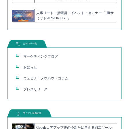
人事リード一括獲得！イベント・セミナー「HRサ
ミット2026 ONLINE」
カテゴリ一覧
マーケティングブログ
お知らせ
ウェビナーノウハウ・コラム
プレスリリース
マガジン新着記事
Googleコアアップ後の今新たに考えるSEOツール