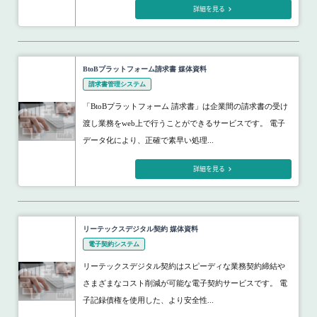
詳細を見る
BtoBプラットフォーム請求書 媒体資料
請求書管理システム
「BtoBプラットフォーム 請求書」は企業間の請求書の受け
渡し業務をweb上で行うことができるサービスです。 電子
データ化により、正確で素早い処理...
詳細を見る
リーテックスデジタル契約 媒体資料
電子契約システム
リーテックスデジタル契約はスピーディな業務契約締結や
さまざまなコスト削減が可能な電子契約サービスです。 電
子記録債権を使用した、より安全性...