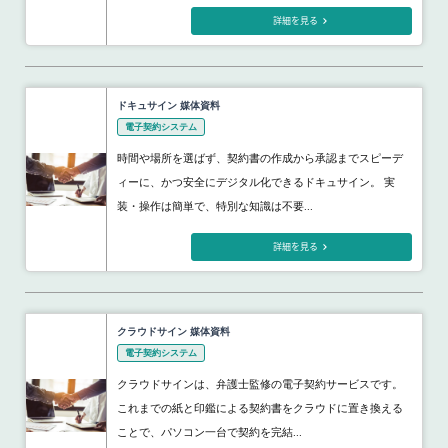
詳細を見る
ドキュサイン 媒体資料
電子契約システム
時間や場所を選ばず、契約書の作成から承認までスピーデ
ィーに、かつ安全にデジタル化できるドキュサイン。 実
装・操作は簡単で、特別な知識は不要...
詳細を見る
クラウドサイン 媒体資料
電子契約システム
クラウドサインは、弁護士監修の電子契約サービスです。
これまでの紙と印鑑による契約書をクラウドに置き換える
ことで、パソコン一台で契約を完結...