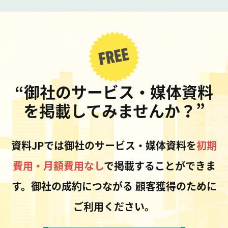
“御社のサービス・媒体資料
を掲載してみませんか？”
資料JPでは御社のサービス・媒体資料を
初期
費用・月額費用なし
で掲載することができま
す。御社の成約につながる
顧客獲得のために
ご利用ください。