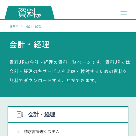
資料JP
会計・経理
会計・経理
資料JPの会計・経理の資料一覧ページです。資料JPでは
会計・経理の各サービスを比較・検討するための資料を
無料でダウンロードすることができます。
会計・経理
請求書管理システム