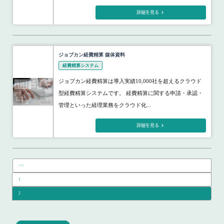
詳細を見る
ジョブカン経費精算 媒体資料
経費精算システム
ジョブカン経費精算は導入実績10,000社を超えるクラウド
型経費精算システムです。 経費精算に関する申請・承認・
管理といった経理業務をクラウド化...
詳細を見る
<<
1
2