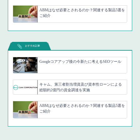
ABMはなぜ必要とされるのか？関連する製品5選を
ご紹介
おすすめ記事
Googleコアアップ後の今新たに考えるSEOツール
キャム、第三者割当増資及び資本性ローンによる
総額約2億円の資金調達を実施
ABMはなぜ必要とされるのか？関連する製品5選を
ご紹介