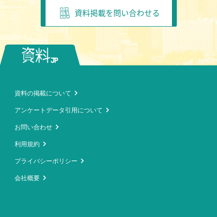
資料掲載を問い合わせる
資料の掲載について
アンケートデータ引用について
お問い合わせ
利用規約
プライバシーポリシー
会社概要