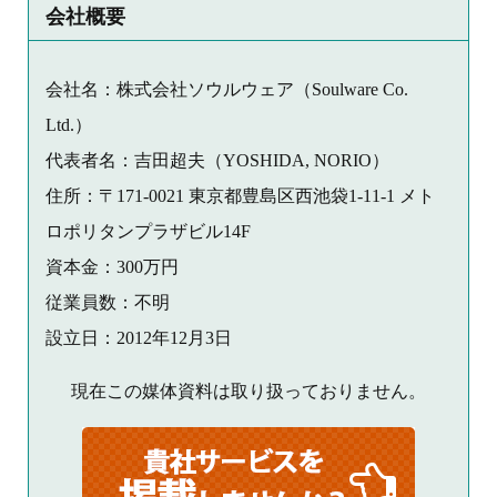
会社概要
会社名：株式会社ソウルウェア（Soulware Co.
Ltd.）
代表者名：吉田超夫（YOSHIDA, NORIO）
住所：〒171-0021 東京都豊島区西池袋1-11-1 メト
ロポリタンプラザビル14F
資本金：300万円
従業員数：不明
設立日：2012年12月3日
現在この媒体資料は取り扱っておりません。