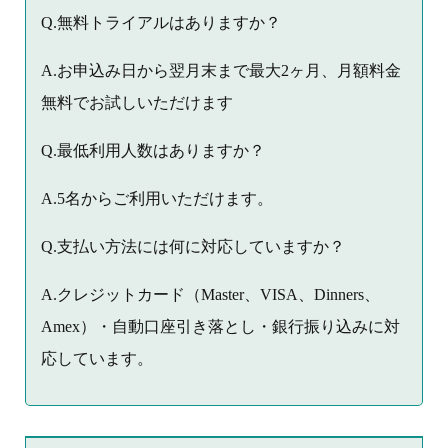
Q.無料トライアルはありますか？
A.お申込み日から翌月末まで最大2ヶ月、月額料金
無料でお試しいただけます
Q.最低利用人数はありますか？
A.5名からご利用いただけます。
Q.支払い方法には何に対応していますか？
A.クレジットカード（Master、VISA、Dinners、
Amex）・自動口座引き落とし・銀行振り込みに対
応しています。