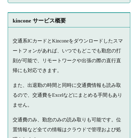
kincone サービス概要
交通系ICカードとKinconeをダウンロードしたスマ
ートフォンがあれば、いつでもどこでも勤怠の打
刻が可能で、リモートワークや出張の際の直行直
帰にも対応できます。
また、出退勤の時間と同時に交通費情報も読み取
るので、交通費をExcelなどにまとめる手間もあり
ません。
交通費のみ、勤怠のみの読み取りも可能です。位
置情報など全ての情報はクラウドで管理および処