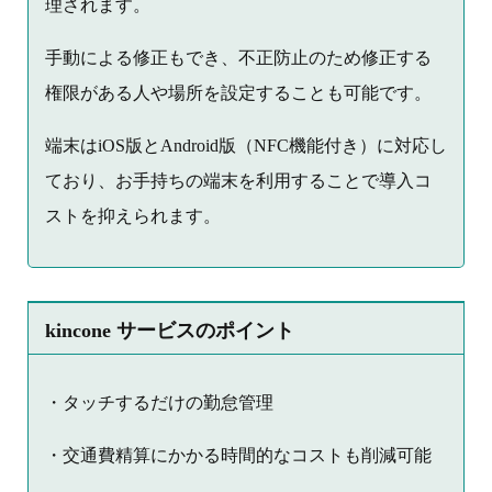
理されます。
手動による修正もでき、不正防止のため修正する
権限がある人や場所を設定することも可能です。
端末はiOS版とAndroid版（NFC機能付き）に対応し
ており、お手持ちの端末を利用することで導入コ
ストを抑えられます。
kincone サービスのポイント
・タッチするだけの勤怠管理
・交通費精算にかかる時間的なコストも削減可能