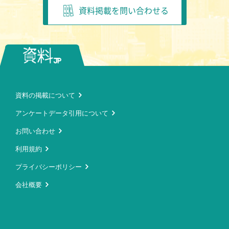
資料掲載を問い合わせる
資料の掲載について
アンケートデータ引用について
お問い合わせ
利用規約
プライバシーポリシー
会社概要