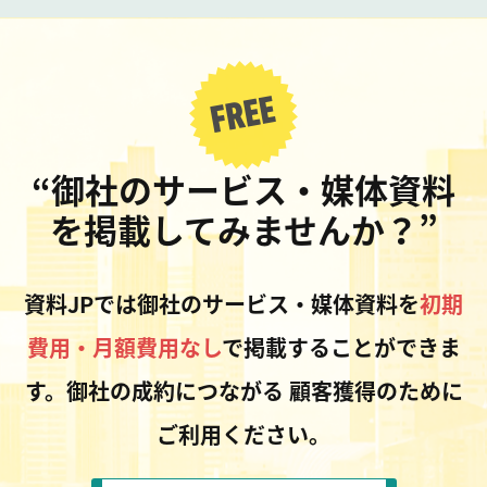
“御社のサービス・媒体資料
を掲載してみませんか？”
資料JPでは御社のサービス・媒体資料を
初期
費用・月額費用なし
で掲載することができま
す。御社の成約につながる
顧客獲得のために
ご利用ください。