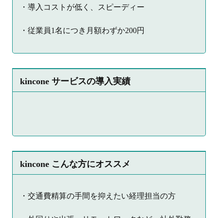
・導入コストが低く、スピーディー
・従業員1名につき月額わずか200円
kincone サービスの導入実績
kincone こんな方にオススメ
・交通費精算の手間を抑えたい経理担当の方