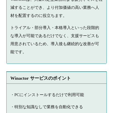
減することができ、より付加価値の高い業務へ人
材を配置するのに役立ちます。
トライアル・部分導入・本格導入といった段階的
な導入が可能であるだけでなく、支援サービスも
用意されているため、導入後も継続的な改善が可
能です。
Winactor サービスのポイント
・PCにインストールするだけで利用可能
・特別な知識なしで業務を自動化できる