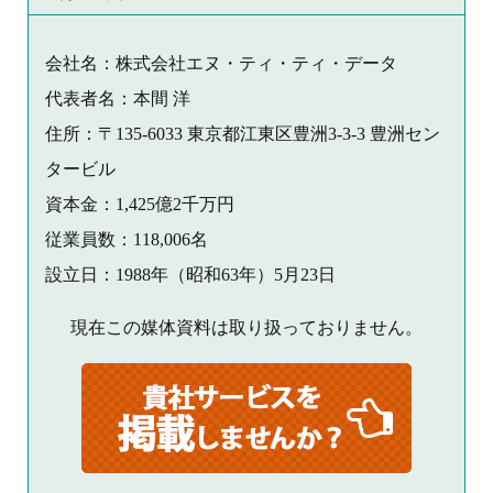
会社名：株式会社エヌ・ティ・ティ・データ
代表者名：本間 洋
住所：〒135-6033 東京都江東区豊洲3-3-3 豊洲セン
タービル
資本金：1,425億2千万円
従業員数：118,006名
設立日：1988年（昭和63年）5月23日
現在この媒体資料は取り扱っておりません。