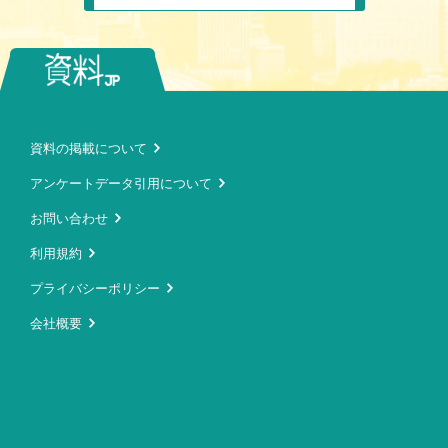
資料の掲載について
アンケートデータ引用について
お問い合わせ
利用規約
プライバシーポリシー
会社概要