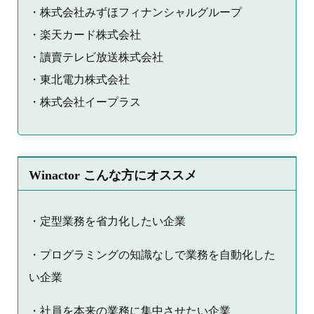
・株式会社みずほフィナンシャルグループ
・楽天カード株式会社
・讀賣テレビ放送株式会社
・東北電力株式会社
・株式会社イープラス
Winactor こんな方にオススメ
・定型業務を省力化したい企業
・プログラミングの知識なしで業務を自動化した
い企業
・社員を本来の業務に集中させたい企業