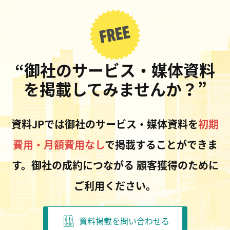
“御社のサービス・媒体資料
を掲載してみませんか？”
資料JPでは御社のサービス・媒体資料を
初期
費用・月額費用なし
で掲載することができま
す。御社の成約につながる
顧客獲得のために
ご利用ください。
資料掲載を問い合わせる