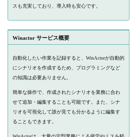
スも充実しており、導入時も安心です。
Winactor サービス概要
自動化したい作業を記録すると、WinActorが自動的
にシナリオを作成するため、プログラミングなど
の知識は必要ありません。
簡単な操作で、作成されたシナリオを業務に合わ
せて追加・編集することも可能です。また、シナ
リオを可視化して誰が見ても分かるように編集す
ることもできます。
WinActorは、大量の定型業務による疲労やミスを軽