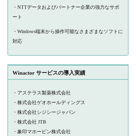
・NTTデータおよびパートナー企業の強力なサポ
ート
・Windows端末から操作可能なさまざまなソフトに
対応
Winactor サービスの導入実績
・アステラス製薬株式会社
・株式会社ゲオホールディングス
・株式会社シジシージャパン
・株式会社 JTB
・象印マホービン株式会社