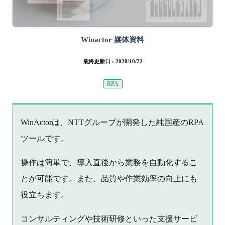
Winactor 媒体資料
最終更新日 : 2020/10/22
RPA
WinActorは、NTTグループが開発した純国産のRPA
ツールです。
操作は簡単で、導入直後から業務を自動化するこ
とが可能です。また、品質や作業効率の向上にも
役立ちます。
コンサルティングや技術研修といった支援サービ