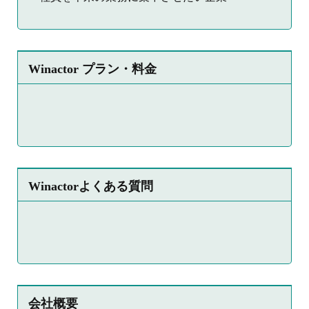
Winactor プラン・料金
Winactorよくある質問
会社概要