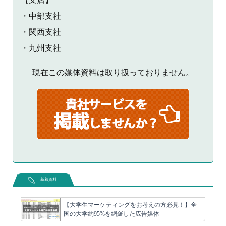
・中部支社
・関西支社
・九州支社
現在この媒体資料は取り扱っておりません。
新着資料
【大学生マーケティングをお考えの方必見！】全
国の大学約95%を網羅した広告媒体