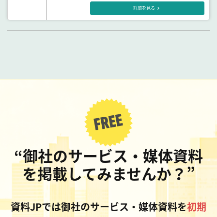
詳細を見る
“御社のサービス・媒体資料
を掲載してみませんか？”
資料JPでは御社のサービス・媒体資料を
初期