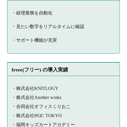
・経理業務を自動化
・見たい数字をリアルタイムに確認
・サポート機能が充実
freee(フリー) の導入実績
・株式会社KNITLOGY
・株式会社Another works
・合同会社オフィスくりおこ
・株式会社HQC TOKYO
・福岡キッズカートアカデミー