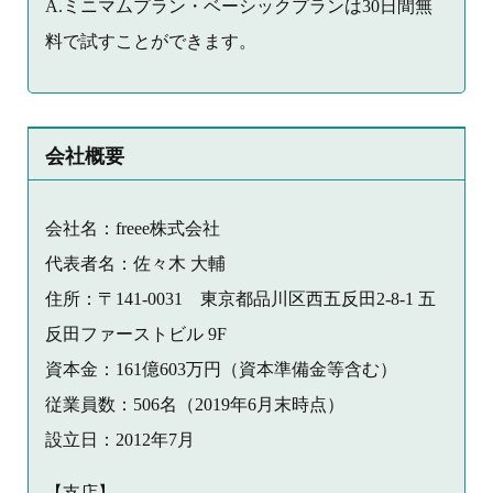
A.ミニマムプラン・ベーシックプランは30日間無
料で試すことができます。
会社概要
会社名：freee株式会社
代表者名：佐々木 大輔
住所：〒141-0031 東京都品川区西五反田2-8-1 五
反田ファーストビル 9F
資本金：161億603万円（資本準備金等含む）
従業員数：506名（2019年6月末時点）
設立日：2012年7月
【支店】