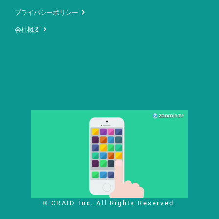
プライバシーポリシー
会社概要
© CRAID Inc. All Rights Reserved.