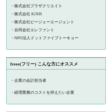
・株式会社プラザクリエイト
・株式会社 IGNIS
・株式会社ピージェーエージェント
・合同会社エレファント
・NPO法人ドットファイブトーキョー
freee(フリー) こんな方にオススメ
・企業の会計担当者
・経理業務のコストを抑えたい企業