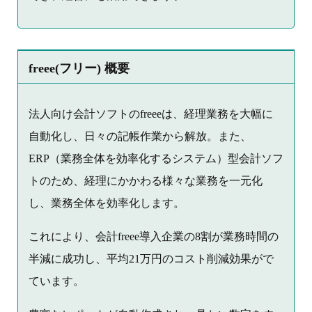
freee(フリー) 概要
法人向け会計ソフトのfreeeは、経理業務を大幅に
自動化し、日々の記帳作業から解放。また、
ERP（業務全体を効率化するシステム）型会計ソフ
トのため、経理にかかわる様々な業務を一元化
し、業務全体を効率化します。
これにより、会計freee導入企業の8割が業務時間の
半減に成功し、平均21万円のコスト削減効果がで
ています。