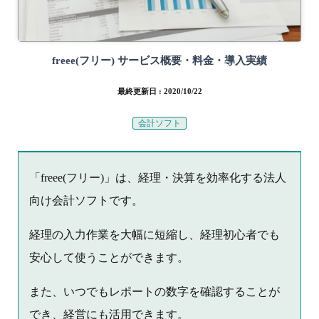
freee(フリー) サービス概要・料金・導入実績
最終更新日 : 2020/10/22
会計ソフト
「freee(フリー)」は、経理・決算を効率化する法人
向け会計ソフトです。
経理の入力作業を大幅に短縮し、経理初心者でも
安心して使うことができます。
また、いつでもレポートの数字を確認することが
でき、経営にも活用できます。