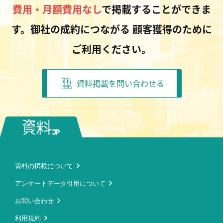
費用・月額費用なし
で掲載することができま
す。御社の成約につながる
顧客獲得のために
ご利用ください。
資料掲載を問い合わせる
資料の掲載について
アンケートデータ引用について
お問い合わせ
利用規約