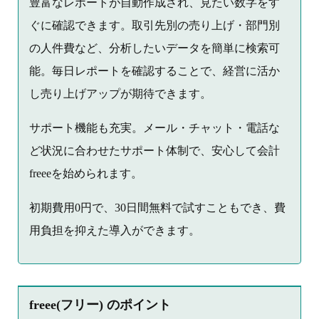
豊富なレポートが自動作成され、見たい数字をす
ぐに確認できます。取引先別の売り上げ・部門別
の人件費など、分析したいデータを簡単に検索可
能。毎日レポートを確認することで、経営に活か
し売り上げアップが期待できます。
サポート機能も充実。メール・チャット・電話な
ど状況に合わせたサポート体制で、安心して会計
freeeを始められます。
初期費用0円で、30日間無料で試すこともでき、費
用負担を抑えた導入ができます。
freee(フリー) のポイント