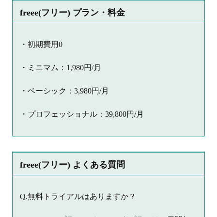
freee(フリー) プラン・料金
・初期費用0
・ミニマム：1,980円/月
・ベーシック：3,980円/月
・プロフェッショナル：39,800円/月
freee(フリー) よくある質問
Q.無料トライアルはありますか？