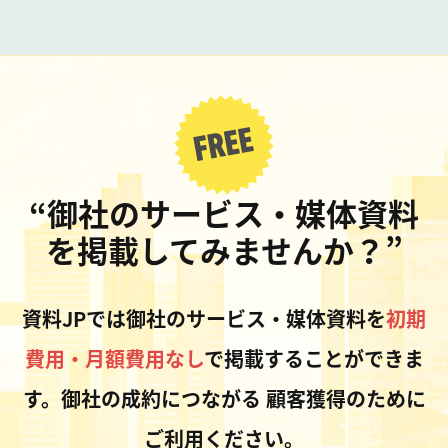
“御社のサービス・媒体資料
を掲載してみませんか？”
資料JPでは御社のサービス・媒体資料を
初期
費用・月額費用なし
で掲載することができま
す。御社の成約につながる
顧客獲得のために
ご利用ください。