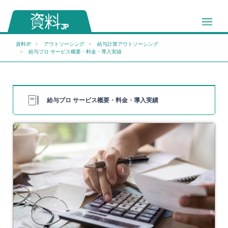
資料JP
アウトソーシング
給与計算アウトソーシング
給与プロ サービス概要・料金・導入実績
給与プロ サービス概要・料金・導入実績