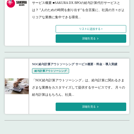
サービス概要 ■SAKURA DX BPOの給与計算代行サービスと
は？ ”人のための時間を創り出す”を合言葉に、社員の方々がよ
りコアな業務に集中できる環境...
リストに追加する +
詳細を見る
NOC給与計算アウトソーシング サービス概要・料金・導入実績
給与計算アウトソーシング
「NOC給与計算アウトソーシング」は、給与計算に関わるさま
ざまな業務をカスタマイズして提供するサービスです。 月々の
給与計算はもちろん、社員...
詳細を見る