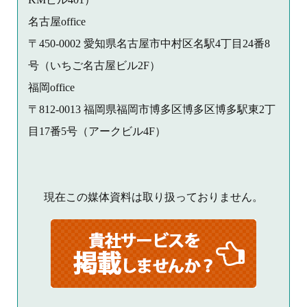
名古屋office
〒450-0002 愛知県名古屋市中村区名駅4丁目24番8
号（いちご名古屋ビル2F）
福岡office
〒812-0013 福岡県福岡市博多区博多区博多駅東2丁
目17番5号（アークビル4F）
現在この媒体資料は取り扱っておりません。