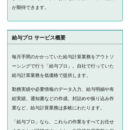
が期待できます。
給与プロ サービス概要
毎月手間のかかっていた給与計算業務をアウトソ
ーシングで行う「給与プロ」。自社で行っていた
給与計算業務を低価格で提供します。
勤務実績や必要情報のデータ入力、給与明細や有
給実績、通知書などの作成、封詰めや振り込み作
業など、給与計算業務は多岐にわたります。
「給与プロ」なら、これらの作業をすべてお任せ