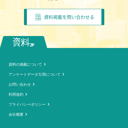
資料掲載を問い合わせる
資料の掲載について
アンケートデータ引用について
お問い合わせ
利用規約
プライバシーポリシー
会社概要