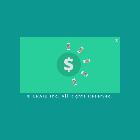
© CRAID Inc. All Rights Reserved.