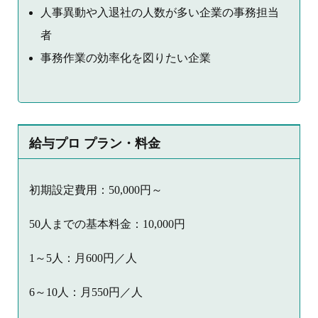
人事異動や入退社の人数が多い企業の事務担当
者
事務作業の効率化を図りたい企業
給与プロ プラン・料金
初期設定費用：50,000円～
50人までの基本料金：10,000円
1～5人：月600円／人
6～10人：月550円／人