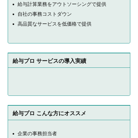
給与計算業務をアウトソーシングで提供
自社の事務コストダウン
高品質なサービスを低価格で提供
給与プロ サービスの導入実績
給与プロ こんな方にオススメ
企業の事務担当者