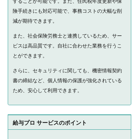
することが可能です。また、住民税年度更新や保
険手続きにも対応可能で、事務コストの大幅な削
減が期待できます。
また、社会保険労務士と連携しているため、サー
ビスは高品質です。自社に合わせた業務を行うこ
とができます。
さらに、セキュリティに関しても、機密情報契約
書の締結など、個人情報の保護が強化されている
ため、安心して利用できます。
給与プロ サービスのポイント