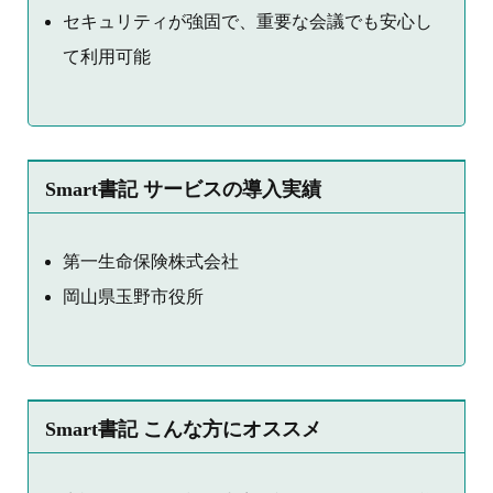
セキュリティが強固で、重要な会議でも安心し
て利用可能
Smart書記 サービスの導入実績
第一生命保険株式会社
岡山県玉野市役所
Smart書記 こんな方にオススメ