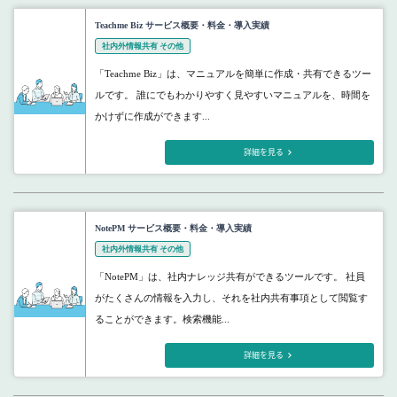
Teachme Biz サービス概要・料金・導入実績
社内外情報共有 その他
「Teachme Biz」は、マニュアルを簡単に作成・共有できるツー
ルです。 誰にでもわかりやすく見やすいマニュアルを、時間を
かけずに作成ができます...
詳細を見る
NotePM サービス概要・料金・導入実績
社内外情報共有 その他
「NotePM」は、社内ナレッジ共有ができるツールです。 社員
がたくさんの情報を入力し、それを社内共有事項として閲覧す
ることができます。検索機能...
詳細を見る