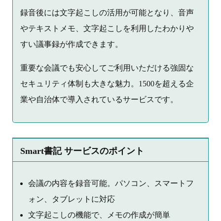
録音後には文字起こしの活用が可能となり、音声
やテキストメモ、文字起こしを利用したわかりや
すい議事録が作成できます。
重要な会議でも安心してご利用いただける強固な
セキュリティ体制も大きな魅力。1500を超える企
業や自治体で導入されているサービスです。
Smart書記 サービスのポイント
会議の内容を録音可能。パソコン、スマートフ
ォン、タブレットに対応
文字起こしの機能で、メモの作成が簡単