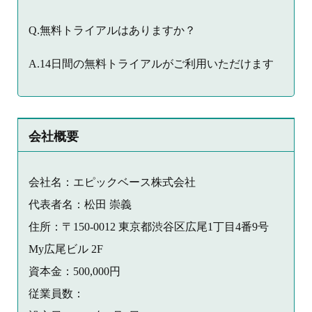
Q.無料トライアルはありますか？
A.14日間の無料トライアルがご利用いただけます
会社概要
会社名：エピックベース株式会社
代表者名：松田 崇義
住所：〒150-0012 東京都渋谷区広尾1丁目4番9号
My広尾ビル 2F
資本金：500,000円
従業員数：