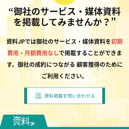
“御社のサービス・媒体資料
を掲載してみませんか？”
資料JPでは御社のサービス・媒体資料を
初期
費用・月額費用なし
で掲載することができま
す。御社の成約につながる
顧客獲得のために
ご利用ください。
資料掲載を問い合わせる