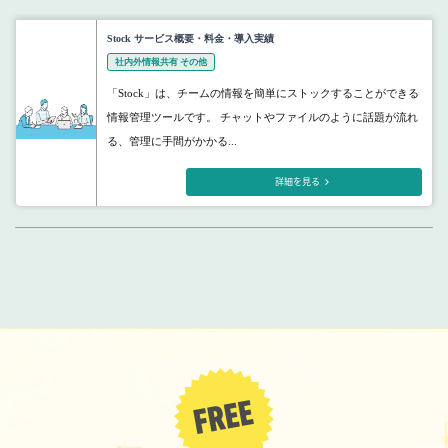
Stock サービス概要・料金・導入実績
社内外情報共有 その他
「Stock」は、チームの情報を簡単にストックすることができる
情報管理ツールです。 チャットやファイルのように話題が流れ
る、管理に手間がかかる...
詳細を見る