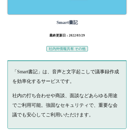
Smart書記
最終更新日 : 2022/03/29
社内外情報共有 その他
「Smart書記」は、音声と文字起こしで議事録作成
を効率化するサービスです。
社内の打ち合わせや商談、面談などあらゆる用途
でご利用可能。強固なセキュリティで、重要な会
議でも安心してご利用いただけます。