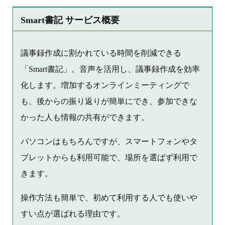
Smart書記 サービス概要
議事録作成に割かれている時間を削減できる
「Smart書記」。音声を活用し、議事録作成を効率
化します。増加するオンラインミーティングで
も、後からの振り返りが簡単にでき、参加できな
かった人も情報の共有ができます。
パソコンはもちろんですが、スマートフォンやタ
ブレットからも利用可能で、場所を選ばず利用で
きます。
操作方法も簡単で、初めて利用する人でも使いや
すい点が選ばれる理由です。