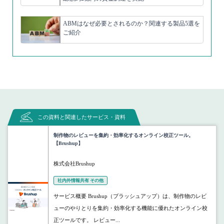
ABMはなぜ必要とされるのか？関連する製品5選を
ご紹介
この資料と関連したサービス・資料
制作物のレビューを集約・効率化するオンライン校正ツール。
【Brushup】
株式会社Brushup
社内外情報共有 その他
サービス概要 Brushup（ブラッシュアップ）は、制作物のレビ
ューのやりとりを集約・効率化する機能に優れたオンライン校
正ツールです。 レビュー...