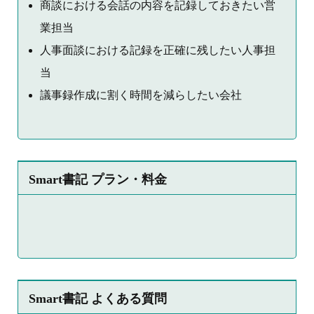
商談における会話の内容を記録しておきたい営
業担当
人事面談における記録を正確に残したい人事担
当
議事録作成に割く時間を減らしたい会社
Smart書記 プラン・料金
Smart書記 よくある質問