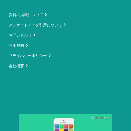
資料の掲載について
アンケートデータ引用について
お問い合わせ
利用規約
プライバシーポリシー
会社概要