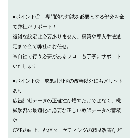
■ポイント① 専門的な知識を必要とする部分を全
て弊社がサポート！
複雑な設定は必要ありません。構築や導入手法選
定まで全て弊社にお任せ。
※自社で行う必要があるフローも丁寧にサポート
いたします。
■ポイント➁ 成果計測値の改善以外にもメリット
あり！
広告計測データの正確性が増すだけではなく、機
械学習の最適化に必要な正しい教師データの蓄積
や
CVRの向上、配信ターゲティングの精度改善など