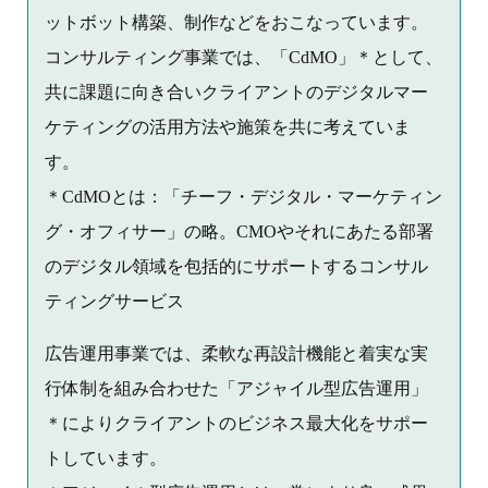
ットボット構築、制作などをおこなっています。
コンサルティング事業では、「CdMO」＊として、
共に課題に向き合いクライアントのデジタルマー
ケティングの活用方法や施策を共に考えていま
す。
＊CdMOとは：「チーフ・デジタル・マーケティン
グ・オフィサー」の略。CMOやそれにあたる部署
のデジタル領域を包括的にサポートするコンサル
ティングサービス
広告運用事業では、柔軟な再設計機能と着実な実
行体制を組み合わせた「アジャイル型広告運用」
＊によりクライアントのビジネス最大化をサポー
トしています。