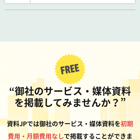
“御社のサービス・媒体資料
を掲載してみませんか？”
資料JPでは御社のサービス・媒体資料を
初期
費用・月額費用なし
で掲載することができま