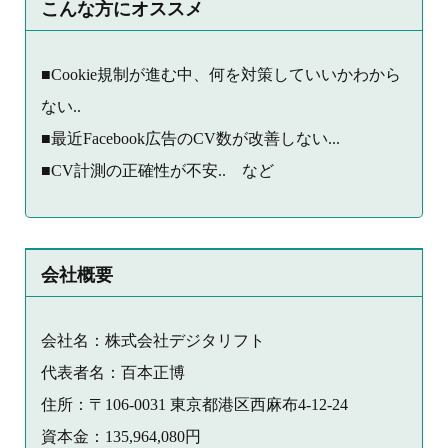
こんな方にオススメ
■Cookie規制が進む中、何を対策していいかわから
ない..
■最近Facebook広告のCV数が改善しない...
■CV計測の正確性が不安.. など
会社概要
会社名：株式会社デジタリフト
代表者名：百本正博
住所：〒106-0031 東京都港区西麻布4-12-24
資本金：135,964,080円