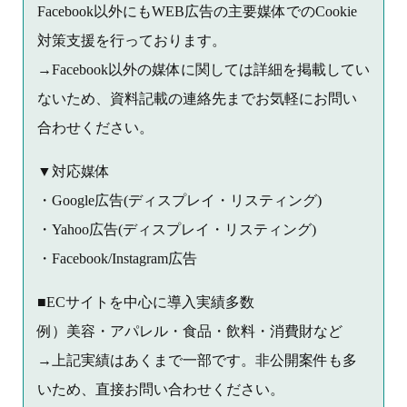
Facebook以外にもWEB広告の主要媒体でのCookie
対策支援を行っております。
→Facebook以外の媒体に関しては詳細を掲載してい
ないため、資料記載の連絡先までお気軽にお問い
合わせください。
▼対応媒体
・Google広告(ディスプレイ・リスティング)
・Yahoo広告(ディスプレイ・リスティング)
・Facebook/Instagram広告
■ECサイトを中心に導入実績多数
例）美容・アパレル・食品・飲料・消費財など
→上記実績はあくまで一部です。非公開案件も多
いため、直接お問い合わせください。