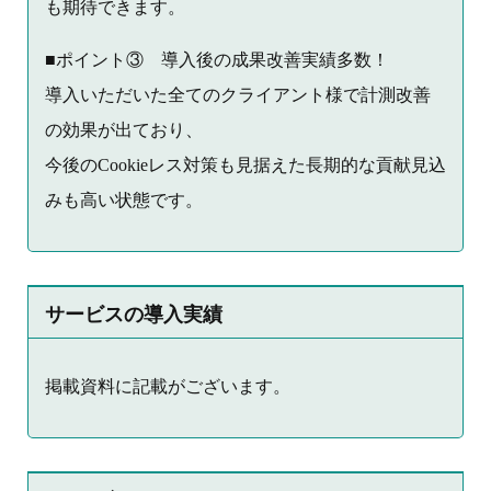
も期待できます。
■ポイント③ 導入後の成果改善実績多数！
導入いただいた全てのクライアント様で計測改善
の効果が出ており、
今後のCookieレス対策も見据えた長期的な貢献見込
みも高い状態です。
サービスの導入実績
掲載資料に記載がございます。