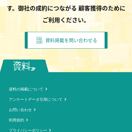
す。御社の成約につながる
顧客獲得のために
ご利用ください。
資料掲載を問い合わせる
資料の掲載について
アンケートデータ引用について
お問い合わせ
利用規約
プライバシーポリシー