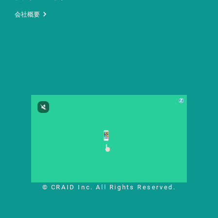
会社概要
© CRAID Inc. All Rights Reserved.