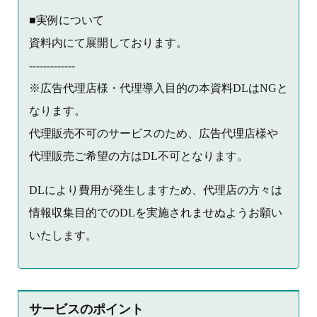
■実例について
資料内にて展開しております。
-------------
※広告代理店様・代理導入目的の本資料DLはNGと
なります。
代理販売不可のサービスのため、広告代理店様や
代理販売ご希望の方はDL不可となります。
DLにより費用が発生しますため、代理店の方々は
情報収集目的でのDLを実施されませぬようお願い
いたします。
サービスのポイント