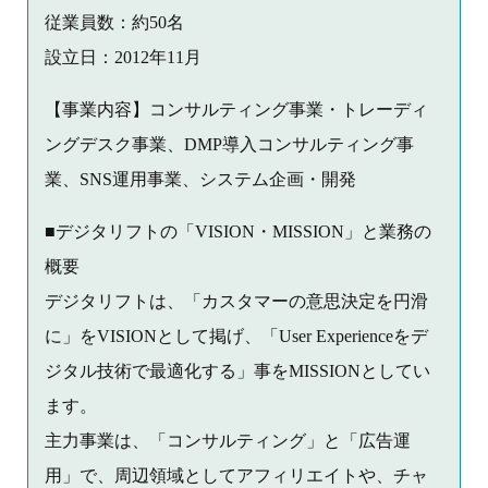
従業員数：約50名
設立日：2012年11月
【事業内容】コンサルティング事業・トレーディ
ングデスク事業、DMP導入コンサルティング事
業、SNS運用事業、システム企画・開発
■デジタリフトの「VISION・MISSION」と業務の
概要
デジタリフトは、「カスタマーの意思決定を円滑
に」をVISIONとして掲げ、「User Experienceをデ
ジタル技術で最適化する」事をMISSIONとしてい
ます。
主力事業は、「コンサルティング」と「広告運
用」で、周辺領域としてアフィリエイトや、チャ