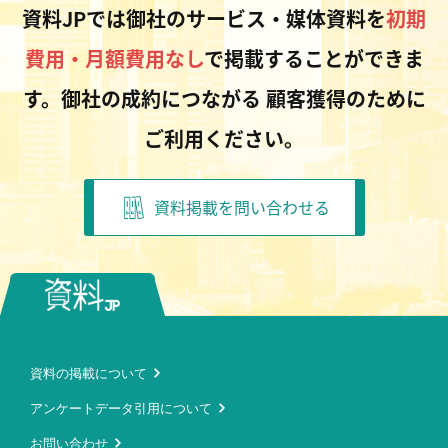
資料JPでは御社のサービス・媒体資料を
初期
費用・月額費用なし
で掲載することができま
す。御社の成約につながる
顧客獲得のために
ご利用ください。
資料掲載を問い合わせる
資料の掲載について
アンケートデータ引用について
お問い合わせ