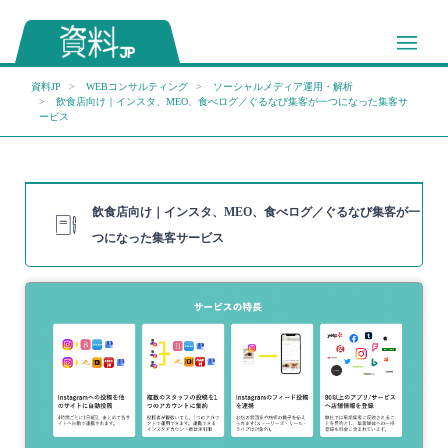
資料JP
WEBコンサルティング
ソーシャルメディア運用・解析
飲食店向け｜インスタ、MEO、食べログ／ぐるなび集客が一つになった集客サ
ービス
飲食店向け｜インスタ、MEO、食べログ／ぐるなび集客が一
つになった集客サービス