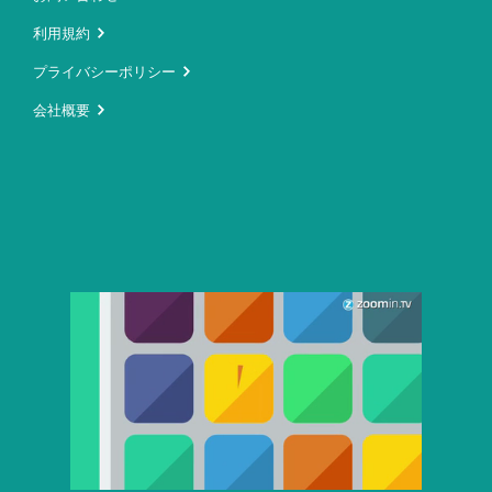
利用規約
プライバシーポリシー
会社概要