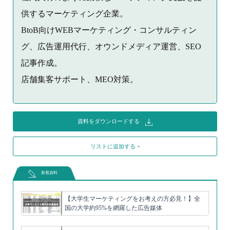
供するマーケティング企業。
BtoB向けWEBマーケティング・コンサルティン
グ、広告運用代行、オウンドメディア運営、SEO
記事作成。
店舗集客サポート、MEO対策。
資料をダウンロードする
リストに追加する +
新着資料
【大学生マーケティングをお考えの方必見！】全
国の大学約95%を網羅した広告媒体