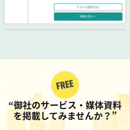
リストに追加する +
詳細を見る
“御社のサービス・媒体資料
を掲載してみませんか？”