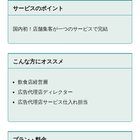
サービスのポイント
国内初！店舗集客が一つのサービスで完結
こんな方にオススメ
飲食店経営層
広告代理店ディレクター
広告代理店サービス仕入れ担当
プラン・料金