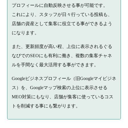
プロフィールに自動反映させる事が可能です。
これにより、スタッフが日々行っている投稿も、
店舗の資産として集客に役立てる事ができるよう
になります。
また、更新頻度が高い程、上位に表示されるぐる
なびでのSEOにも有利に働き、複数の集客チャネ
ルを手間なく最大活用する事ができます。
Googleビジネスプロフィール（旧Googleマイビジネ
ス）を、Googleマップ検索の上位に表示させる
MEO対策にもなり、店舗が集客に使っているコス
トを削減する事にも繋がります。