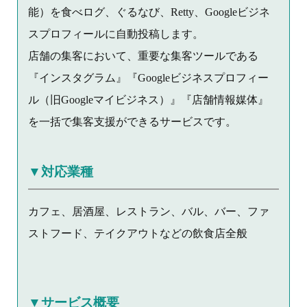
能）を食べログ、ぐるなび、Retty、Googleビジネ
スプロフィールに自動投稿します。
店舗の集客において、重要な集客ツールである
『インスタグラム』『Googleビジネスプロフィー
ル（旧Googleマイビジネス）』『店舗情報媒体』
を一括で集客支援ができるサービスです。
▼対応業種
カフェ、居酒屋、レストラン、バル、バー、ファ
ストフード、テイクアウトなどの飲食店全般
▼サービス概要