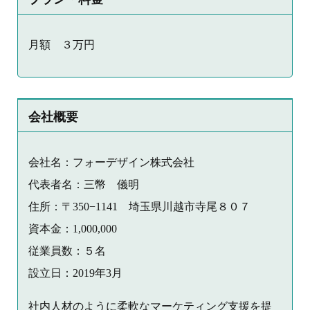
月額 ３万円
会社概要
会社名：フォーデザイン株式会社
代表者名：三幣 儀明
住所：〒350−1141 埼玉県川越市寺尾８０７
資本金：1,000,000
従業員数：５名
設立日：2019年3月
社内人材のように柔軟なマーケティング支援を提