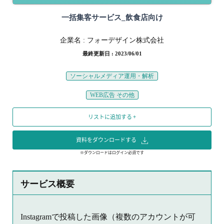
一括集客サービス_飲食店向け
企業名 :
フォーデザイン株式会社
最終更新日 : 2023/06/01
ソーシャルメディア運用・解析
WEB広告 その他
リストに追加する +
資料をダウンロードする
※ダウンロードはログイン必須です
サービス概要
Instagramで投稿した画像（複数のアカウントが可