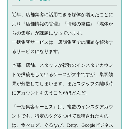
近年、店舗集客に活用できる媒体が増えたことに
より『店舗情報の管理』『情報の発信』『媒体か
らの集客』が課題になっています。
一括集客サービスは、店舗集客での課題を解決す
るサービスになります。
本部、店舗、スタッフが複数のインスタアカウン
トで投稿をしているケースが大半ですが、集客効
果が分散してしまいます。またスタッフの離職時
にアカウントも失うことがほどんど。
『一括集客サービス』は、複数のインスタアカウ
ントでも、特定のタグをつけて投稿されたもの
は、食べログ、ぐるなび、Retty、Googleビジネス