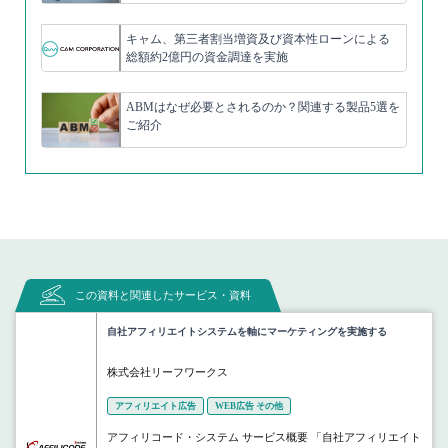
キャム、第三者割当増資及び資本性ローンによる
総額約2億円の資金調達を実施
ABMはなぜ必要とされるのか？関連する製品5選を
ご紹介
この資料と関連したサービス・資料
自社アフィリエイトシステムを軸にマーケティングを実施する
株式会社リーフワークス
アフィリエイト広告
WEB広告 その他
アフィリコード・システム サービス概要 「自社アフィリエイト