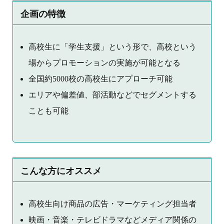
企画の特徴
高校生に「学生支援」という形で、高校という
場からプロモーションの実施が可能となる
全国約5000校の高校生にアプローチ可能
エリアや偏差値、部活動などでセグメントする
ことも可能
こんな方にオススメ
高校生向け商品の広告・マーケティング担当者
映画・音楽・テレビドラマなどメディア関係の