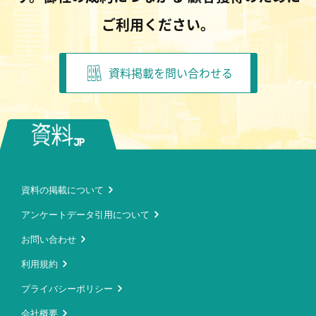
ご利用ください。
資料掲載を問い合わせる
資料の掲載について
アンケートデータ引用について
お問い合わせ
利用規約
プライバシーポリシー
会社概要