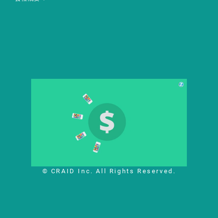
© CRAID Inc. All Rights Reserved.