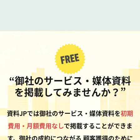
“御社のサービス・媒体資料
を掲載してみませんか？”
資料JPでは御社のサービス・媒体資料を
初期
費用・月額費用なし
で掲載することができま
す。御社の成約につながる
顧客獲得のために