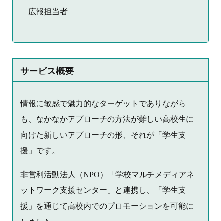
広報担当者
サービス概要
情報に敏感で魅力的なターゲットでありながら
も、なかなかアプローチの方法が難しい高校生に
向けた新しいアプローチの形、それが「学生支
援」です。
非営利活動法人（NPO）「学校マルチメディアネ
ットワーク支援センター」と連携し、「学生支
援」を通じて高校内でのプロモーションを可能に