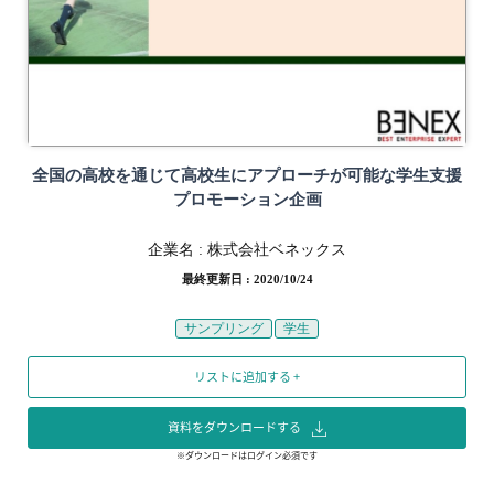
全国の高校を通じて高校生にアプローチが可能な学生支援
プロモーション企画
企業名 :
株式会社ベネックス
最終更新日 : 2020/10/24
サンプリング
学生
リストに追加する +
資料をダウンロードする
※ダウンロードはログイン必須です