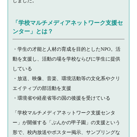
しました。
「学校マルチメディアネットワーク支援セ
ンター」とは？
・学生の才能と人材の育成を目的としたNPO。活
動を支援し、活動の場を学校ならびに学生に提供
している
・放送、映像、音楽、環境活動等の文化系やクリ
エイティブの部活動を支援
・環境省や経産省等の国の後援を受けている
「学校マルチメディアネットワーク支援センタ
ー」が開催する「ぶんかの甲子園」の支援という
形で、校内放送やポスター掲示、サンプリングな