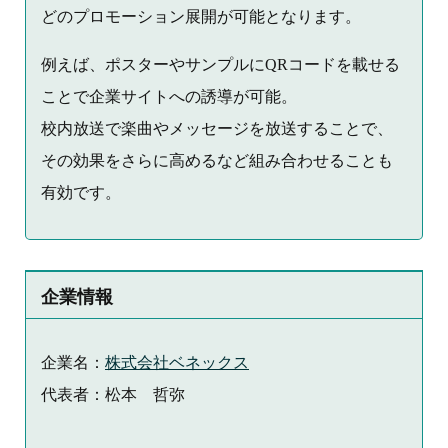
どのプロモーション展開が可能となります。
例えば、ポスターやサンプルにQRコードを載せる
ことで企業サイトへの誘導が可能。
校内放送で楽曲やメッセージを放送することで、
その効果をさらに高めるなど組み合わせることも
有効です。
企業情報
企業名：
株式会社ベネックス
代表者：松本 哲弥