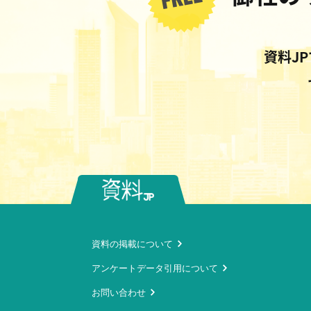
資料J
資料の掲載について
アンケートデータ引用について
お問い合わせ