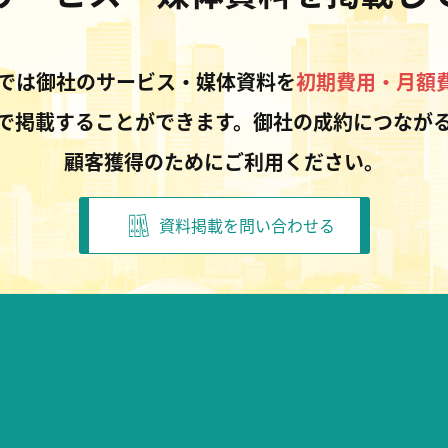
Pでは御社のサービス・媒体資料を
初期費用・月額
で掲載することができます。御社の成約につなが
顧客獲得のためにご利用ください。
資料掲載を問い合わせる