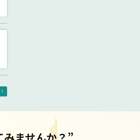
1
てみませんか？”