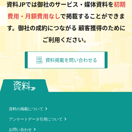
資料JPでは御社のサービス・媒体資料を
初期
費用・月額費用なし
で掲載することができま
す。御社の成約につながる
顧客獲得のために
ご利用ください。
資料掲載を問い合わせる
資料の掲載について
アンケートデータ引用について
お問い合わせ