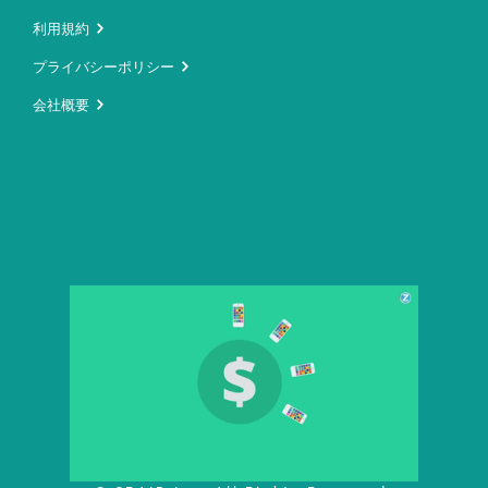
利用規約
プライバシーポリシー
会社概要