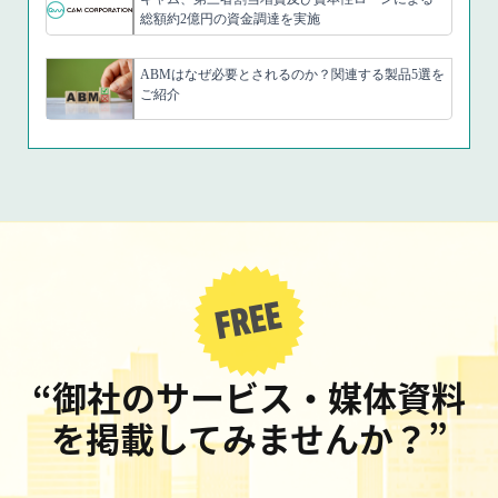
総額約2億円の資金調達を実施
ABMはなぜ必要とされるのか？関連する製品5選を
ご紹介
“御社のサービス・媒体資料
を掲載してみませんか？”