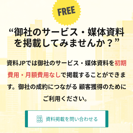
“御社のサービス・媒体資料
を掲載してみませんか？”
資料JPでは御社のサービス・媒体資料を
初期
費用・月額費用なし
で掲載することができま
す。御社の成約につながる
顧客獲得のために
ご利用ください。
資料掲載を問い合わせる