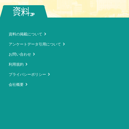
資料の掲載について
アンケートデータ引用について
お問い合わせ
利用規約
プライバシーポリシー
会社概要