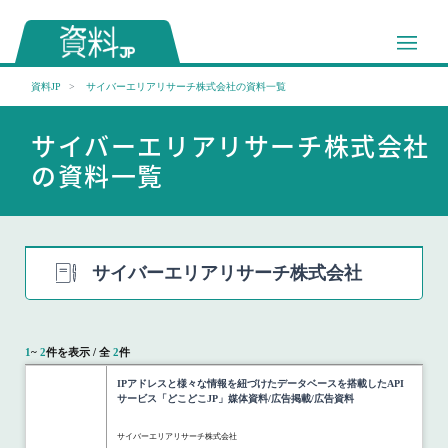
資料JP
サイバーエリアリサーチ株式会社の資料一覧
サイバーエリアリサーチ株式会社
の資料一覧
サイバーエリアリサーチ株式会社
1
~
2
件を表示 / 全
2
件
IPアドレスと様々な情報を紐づけたデータベースを搭載したAPI
サービス「どこどこJP」媒体資料/広告掲載/広告資料
サイバーエリアリサーチ株式会社