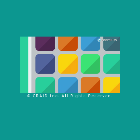
© CRAID Inc. All Rights Reserved.