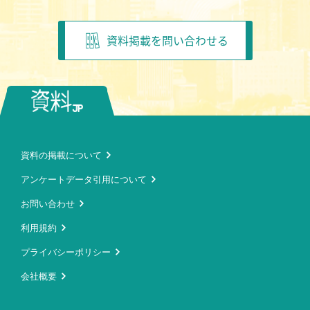
資料掲載を問い合わせる
資料の掲載について
アンケートデータ引用について
お問い合わせ
利用規約
プライバシーポリシー
会社概要