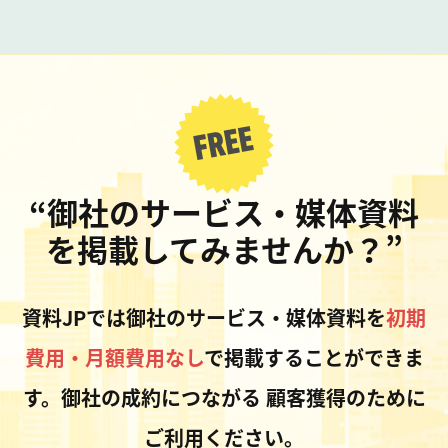
“御社のサービス・媒体資料
を掲載してみませんか？”
資料JPでは御社のサービス・媒体資料を
初期
費用・月額費用なし
で掲載することができま
す。御社の成約につながる
顧客獲得のために
ご利用ください。