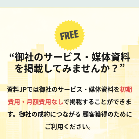
“御社のサービス・媒体資料
を掲載してみませんか？”
資料JPでは御社のサービス・媒体資料を
初期
費用・月額費用なし
で掲載することができま
す。御社の成約につながる
顧客獲得のために
ご利用ください。