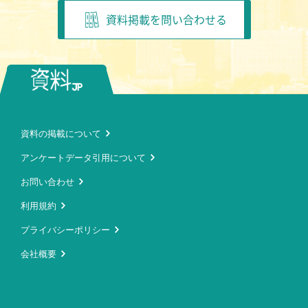
資料掲載を問い合わせる
資料の掲載について
アンケートデータ引用について
お問い合わせ
利用規約
プライバシーポリシー
会社概要