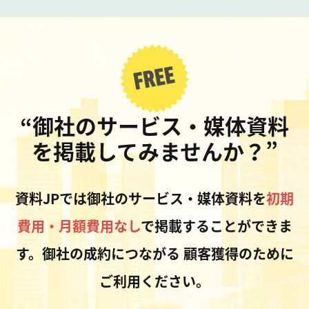
“御社のサービス・媒体資料
を掲載してみませんか？”
資料JPでは御社のサービス・媒体資料を
初期
費用・月額費用なし
で掲載することができま
す。御社の成約につながる
顧客獲得のために
ご利用ください。