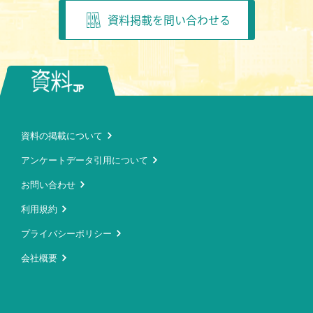
資料掲載を問い合わせる
資料の掲載について
アンケートデータ引用について
お問い合わせ
利用規約
プライバシーポリシー
会社概要