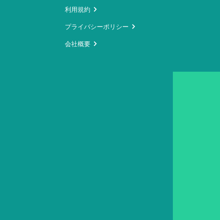
利用規約
プライバシーポリシー
会社概要