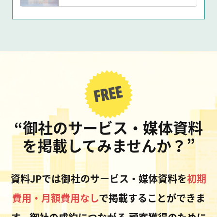
“御社のサービス・媒体資料
を掲載してみませんか？”
資料JPでは御社のサービス・媒体資料を
初期
費用・月額費用なし
で掲載することができま