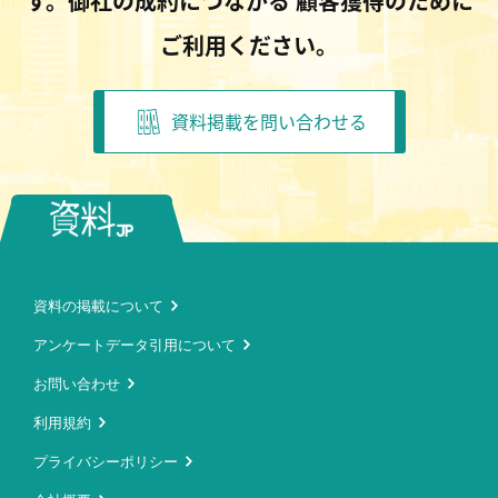
す。御社の成約につながる
顧客獲得のために
ご利用ください。
資料掲載を問い合わせる
資料の掲載について
アンケートデータ引用について
お問い合わせ
利用規約
プライバシーポリシー