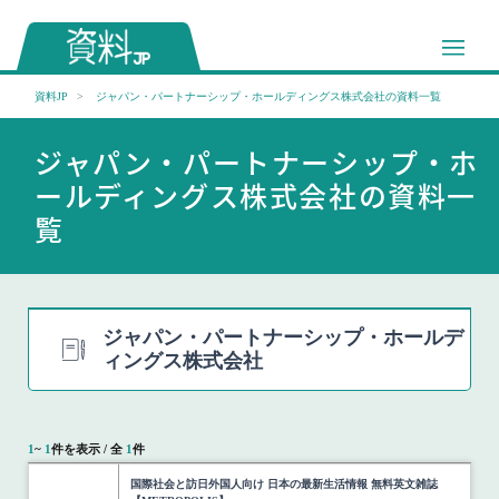
資料JP
ジャパン・パートナーシップ・ホールディングス株式会社の資料一覧
ジャパン・パートナーシップ・ホ
ールディングス株式会社の資料一
覧
ジャパン・パートナーシップ・ホールデ
ィングス株式会社
1
~
1
件を表示 / 全
1
件
国際社会と訪日外国人向け 日本の最新生活情報 無料英文雑誌