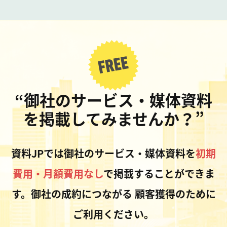
“御社のサービス・媒体資料
を掲載してみませんか？”
資料JPでは御社のサービス・媒体資料を
初期
費用・月額費用なし
で掲載することができま
す。御社の成約につながる
顧客獲得のために
ご利用ください。