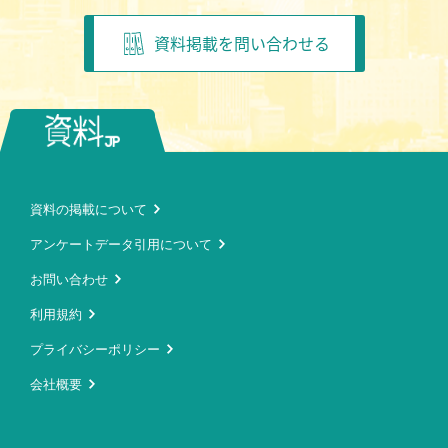
資料掲載を問い合わせる
資料の掲載について
アンケートデータ引用について
お問い合わせ
利用規約
プライバシーポリシー
会社概要