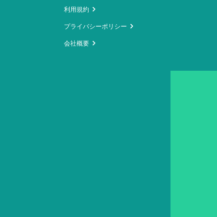
利用規約
プライバシーポリシー
会社概要