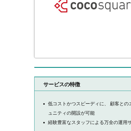
サービスの特徴
低コストかつスピーディに、 顧客との
ュニティの開設が可能
経験豊富なスタッフによる万全の運用