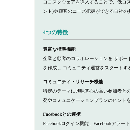
ココスクウェアを導入することで、低コス
ント)や顧客のニーズ把握ができる自社の
4つの特徴
豊富な標準機能
企業と顧客のコラボレーションを サポー
を作成し コミュニティ運営をスタートす
コミュニティ・リサーチ機能
特定のテーマに興味関心の高い参加者と
発やコミュニケーションプランのヒント
Facebookとの連携
Facebookログイン機能、Faceboo