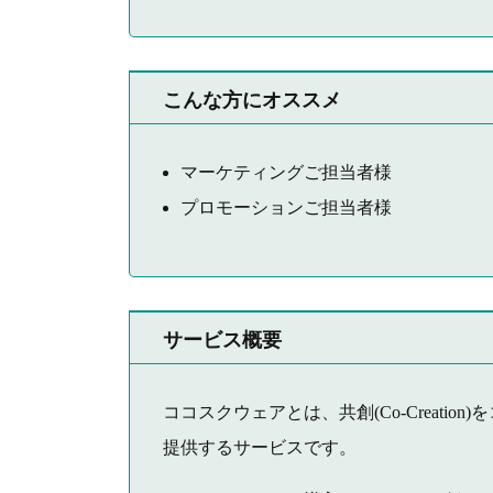
こんな方にオススメ
マーケティングご担当者様
プロモーションご担当者様
サービス概要
ココスクウェアとは、共創(Co-Creati
提供するサービスです。