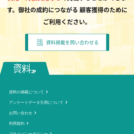
す。御社の成約につながる
顧客獲得のために
ご利用ください。
資料掲載を問い合わせる
資料の掲載について
アンケートデータ引用について
お問い合わせ
利用規約
プライバシーポリシー