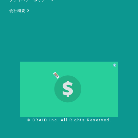
会社概要
© CRAID Inc. All Rights Reserved.