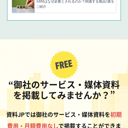
ABMはなぜ必要とされるのか？関連する製品5選を
ご紹介
“御社のサービス・媒体資料
を掲載してみませんか？”
資料JPでは御社のサービス・媒体資料を
初期
費用・月額費用なし
で掲載することができま