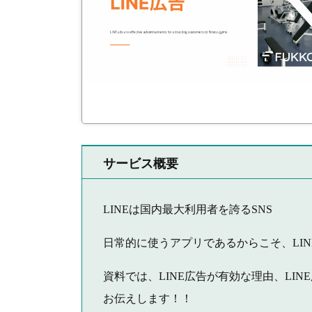
サービス概要
LINEは国内最大利用者を誇るSNS
日常的に使うアプリであるからこそ、LI
資料では、LINE広告が有効な理由、LI
お伝えします！！