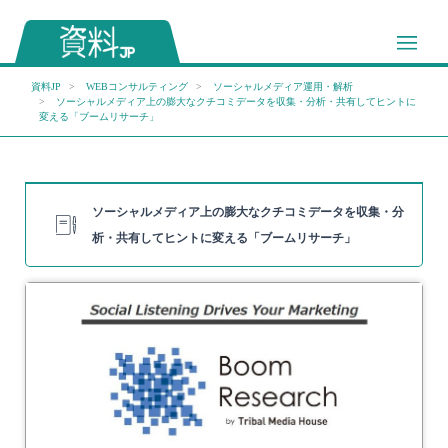
資料JP
WEBコンサルティング
ソーシャルメディア運用・解析
ソーシャルメディア上の膨大なクチコミデータを収集・分析・共有してヒントに
変える「ブームリサーチ」
ソーシャルメディア上の膨大なクチコミデータを収集・分
析・共有してヒントに変える「ブームリサーチ」