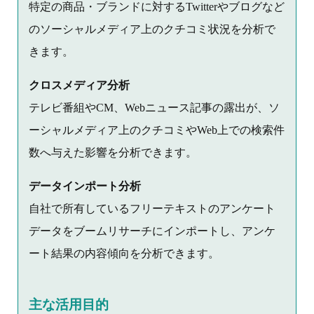
特定の商品・ブランドに対するTwitterやブログなど
のソーシャルメディア上のクチコミ状況を分析で
きます。
クロスメディア分析
テレビ番組やCM、Webニュース記事の露出が、ソ
ーシャルメディア上のクチコミやWeb上での検索件
数へ与えた影響を分析できます。
データインポート分析
自社で所有しているフリーテキストのアンケート
データをブームリサーチにインポートし、アンケ
ート結果の内容傾向を分析できます。
主な活用目的