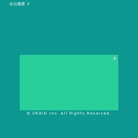
会社概要
© CRAID Inc. All Rights Reserved.