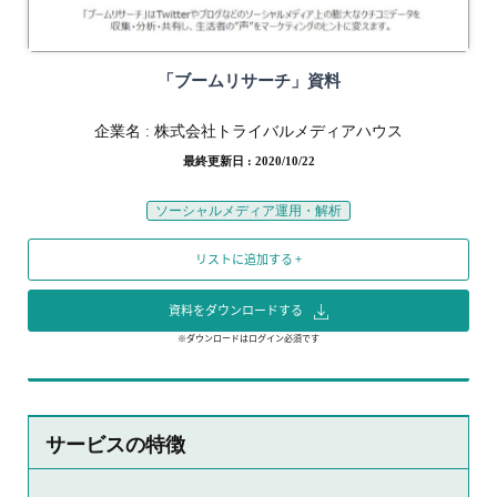
「ブームリサーチ」資料
企業名 :
株式会社トライバルメディアハウス
最終更新日 : 2020/10/22
ソーシャルメディア運用・解析
リストに追加する +
資料をダウンロードする
※ダウンロードはログイン必須です
サービスの特徴