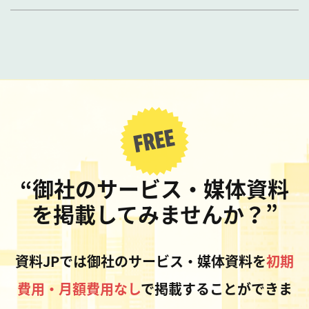
“御社のサービス・媒体資料
を掲載してみませんか？”
資料JPでは御社のサービス・媒体資料を
初期
費用・月額費用なし
で掲載することができま