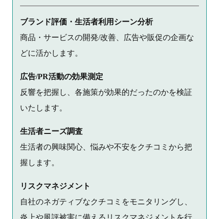
ブランド評価・生活者利用シーン分析
商品・サービスの開発/改善、広告や販促の企画な
どに活かします。
広告/PR活動の効果測定
反響を把握し、各施策が効果的だったのかを検証
いたします。
生活者ニーズ調査
生活者の興味関心、悩みや不安をクチコミから把
握します。
リスクマネジメント
自社のネガティブなクチコミをモニタリングし、
炎上や風評被害に備えるリスクマネジメントを行