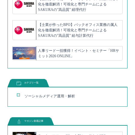
化を徹底解消！可視化と専門チームによる
SAKURAの”高品質” 経理代行
【士業が作ったBPO】バックオフィス業務の属人
化を徹底解消！可視化と専門チームによる
SAKURAの”高品質” 給与計算代行
人事リード一括獲得！イベント・セミナー「HRサ
ミット2026 ONLINE」
カテゴリ一覧
ソーシャルメディア運用・解析
マガジン新着記事