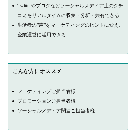
Twitterやブログなどソーシャルメディア上のクチ
コミをリアルタイムに収集・分析・共有できる
生活者の”声”をマーケティングのヒントに変え、
企業運営に活用できる
こんな方にオススメ
マーケティングご担当者様
プロモーションご担当者様
ソーシャルメディア関連ご担当者様