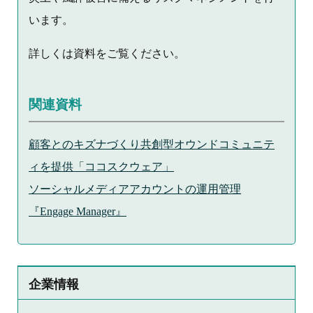
います。
詳しくは資料をご覧ください。
関連資料
顧客とのキズナづくり共創型オウンドコミュニテ
ィを提供「ココスクウェア」
ソーシャルメディアアカウントの運用管理
『Engage Manager』
企業情報