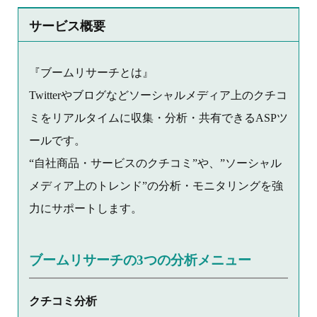
サービス概要
『ブームリサーチとは』
Twitterやブログなどソーシャルメディア上のクチコ
ミをリアルタイムに収集・分析・共有できるASPツ
ールです。
“自社商品・サービスのクチコミ”や、”ソーシャル
メディア上のトレンド”の分析・モニタリングを強
力にサポートします。
ブームリサーチの3つの分析メニュー
クチコミ分析