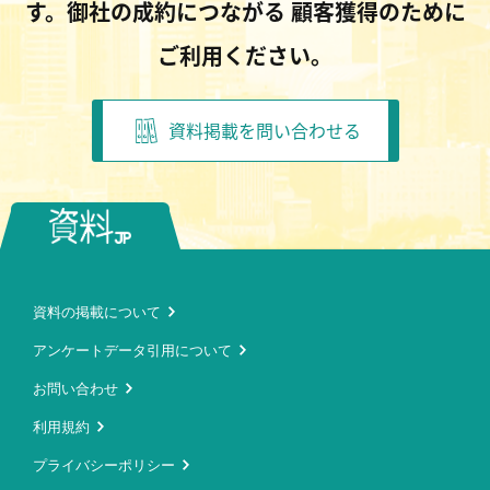
す。御社の成約につながる
顧客獲得のために
ご利用ください。
資料掲載を問い合わせる
資料の掲載について
アンケートデータ引用について
お問い合わせ
利用規約
プライバシーポリシー