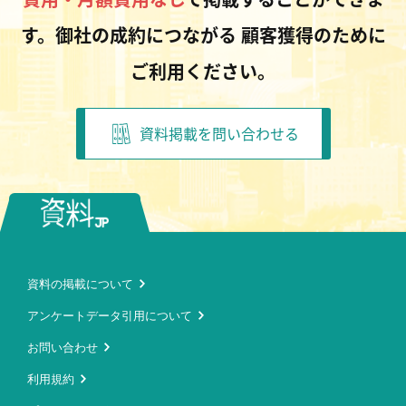
す。御社の成約につながる
顧客獲得のために
ご利用ください。
資料掲載を問い合わせる
資料の掲載について
アンケートデータ引用について
お問い合わせ
利用規約