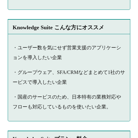
Knowledge Suite こんな方にオススメ
・ユーザー数を気にせず営業支援のアプリケーシ
ョンを導入したい企業
・グループウェア、SFA/CRMなどまとめて1社のサ
ービスで導入したい企業
・国産のサービスのため、日本特有の業務対応や
フローも対応しているものを使いたい企業。