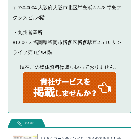
〒530-0004 大阪府大阪市北区堂島浜2-2-28 堂島ア
クシスビル3階
・九州営業所
812-0013 福岡県福岡市博多区博多駅東2-5-19 サン
ライフ第3ビル6階
現在この媒体資料は取り扱っておりません。
新着資料
【大学生マーケティングをお考えの方必見！】全