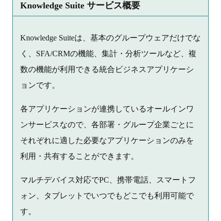
Knowledge Suite サービス概要
Knowledge Suiteは、基本のグループウェアだけでな
く、SFA/CRMの機能、集計・分析ツールなど、複
数の機能が利用できる統合ビジネスアプリケーシ
ョンです。
各アプリケーションが連携しているオールインワ
ンサービスなので、各部署・グループ企業ごとに
それぞれに適した必要なアプリケーションのみを
利用・共有することができます。
マルチデバイス対応でPC、携帯電話、スマートフ
ォン、タブレットでいつでもどこでも利用可能で
す。