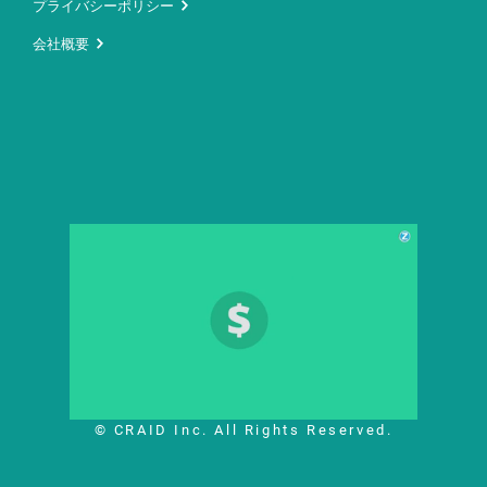
プライバシーポリシー
会社概要
© CRAID Inc. All Rights Reserved.