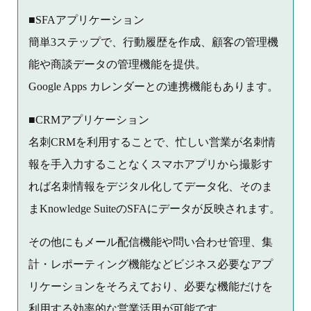
■SFAアプリケーション
簡単3ステップで、行動履歴を作成、顧客の管理機
能や商談データの管理機能を提供。
Google Apps カレンダーとの連携機能もあります。
■CRMアプリケーション
名刺CRMを利用することで、忙しい営業が名刺情
報を手入力することなくスマホアプリから撮影す
れば名刺情報をデジタル化してデータ化、そのま
まKnowledge SuiteのSFAにデータが反映されます。
その他にもメール配信機能や問い合わせ管理、集
計・レポーティング機能などビジネス必要なアプ
リケーションをそろえており、必要な機能だけを
利用する効率的な営業活用が可能です。