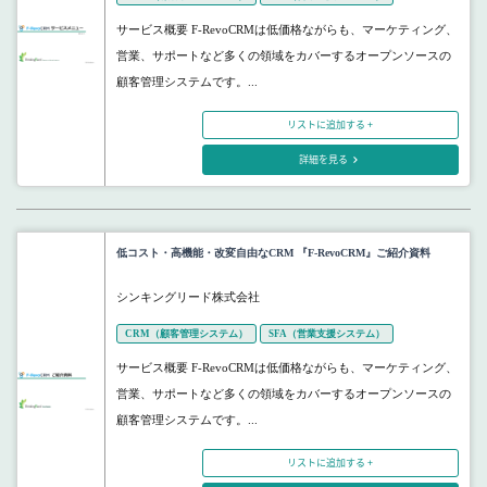
サービス概要 F-RevoCRMは低価格ながらも、マーケティング、
営業、サポートなど多くの領域をカバーするオープンソースの
顧客管理システムです。...
リストに追加する +
詳細を見る
低コスト・高機能・改変自由なCRM 『F-RevoCRM』ご紹介資料
シンキングリード株式会社
CRM（顧客管理システム）
SFA（営業支援システム）
サービス概要 F-RevoCRMは低価格ながらも、マーケティング、
営業、サポートなど多くの領域をカバーするオープンソースの
顧客管理システムです。...
リストに追加する +