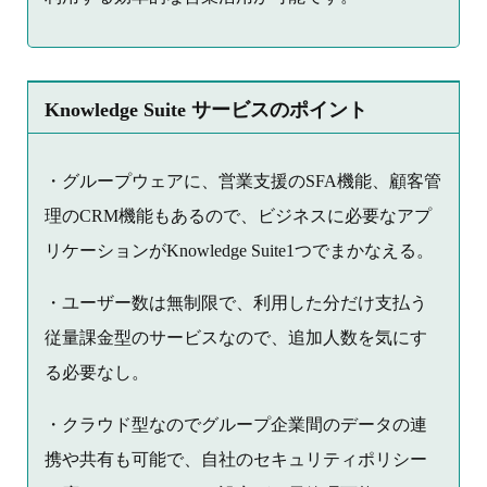
Knowledge Suite サービスのポイント
・グループウェアに、営業支援のSFA機能、顧客管
理のCRM機能もあるので、ビジネスに必要なアプ
リケーションがKnowledge Suite1つでまかなえる。
・ユーザー数は無制限で、利用した分だけ支払う
従量課金型のサービスなので、追加人数を気にす
る必要なし。
・クラウド型なのでグループ企業間のデータの連
携や共有も可能で、自社のセキュリティポリシー