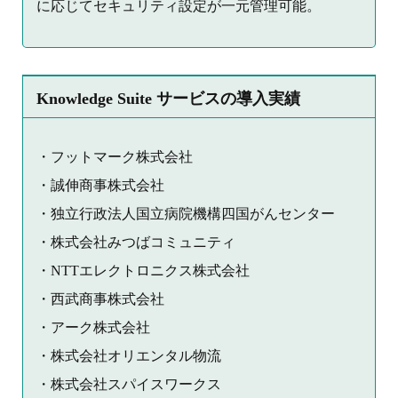
に応じてセキュリティ設定が一元管理可能。
Knowledge Suite サービスの導入実績
・フットマーク株式会社
・誠伸商事株式会社
・独立行政法人国立病院機構四国がんセンター
・株式会社みつばコミュニティ
・NTTエレクトロニクス株式会社
・西武商事株式会社
・アーク株式会社
・株式会社オリエンタル物流
・株式会社スパイスワークス