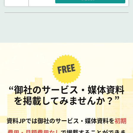
“御社のサービス・媒体資料
を掲載してみませんか？”
資料JPでは御社のサービス・媒体資料を
初期
費用・月額費用なし
で掲載することができま