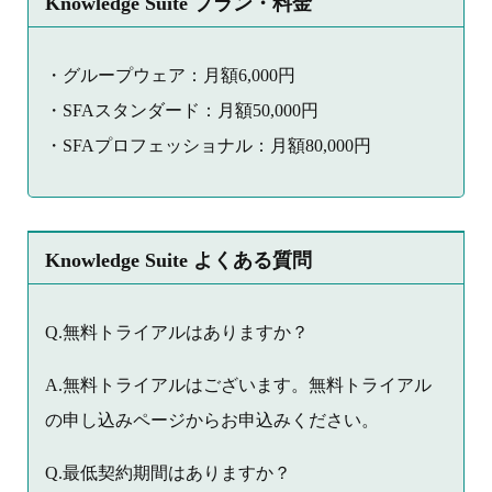
Knowledge Suite プラン・料金
・グループウェア：月額6,000円
・SFAスタンダード：月額50,000円
・SFAプロフェッショナル：月額80,000円
Knowledge Suite よくある質問
Q.無料トライアルはありますか？
A.無料トライアルはございます。無料トライアル
の申し込みページからお申込みください。
Q.最低契約期間はありますか？