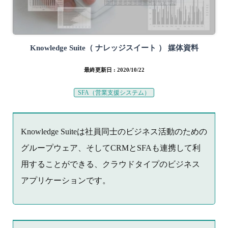
Knowledge Suite（ ナレッジスイート ） 媒体資料
最終更新日 : 2020/10/22
SFA（営業支援システム）
Knowledge Suiteは社員同士のビジネス活動のための
グループウェア、そしてCRMとSFAも連携して利
用することができる、クラウドタイプのビジネス
アプリケーションです。