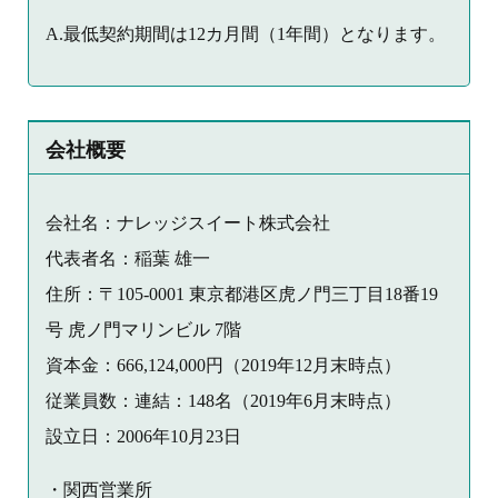
A.最低契約期間は12カ月間（1年間）となります。
会社概要
会社名：ナレッジスイート株式会社
代表者名：稲葉 雄一
住所：〒105-0001 東京都港区虎ノ門三丁目18番19
号 虎ノ門マリンビル 7階
資本金：666,124,000円（2019年12月末時点）
従業員数：連結：148名（2019年6月末時点）
設立日：2006年10月23日
・関西営業所