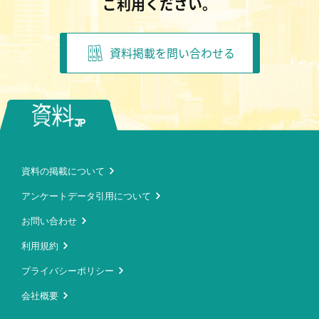
ご利用ください。
資料掲載を問い合わせる
資料の掲載について
アンケートデータ引用について
お問い合わせ
利用規約
プライバシーポリシー
会社概要