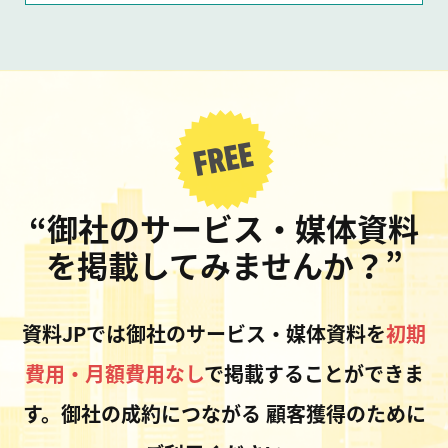
“御社のサービス・媒体資料
を掲載してみませんか？”
資料JPでは御社のサービス・媒体資料を
初期
費用・月額費用なし
で掲載することができま
す。御社の成約につながる
顧客獲得のために