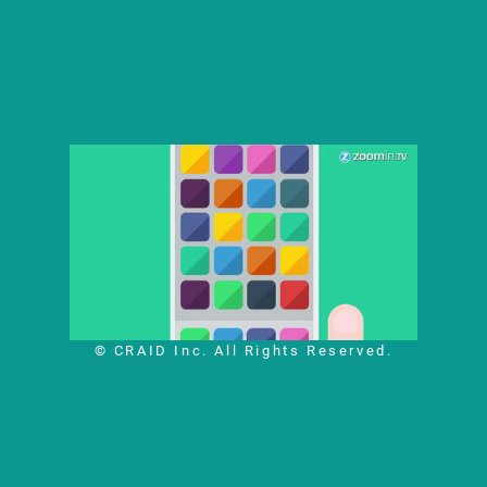
© CRAID Inc. All Rights Reserved.