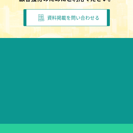
資料掲載を問い合わせる