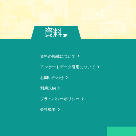
資料の掲載について
アンケートデータ引用について
お問い合わせ
利用規約
プライバシーポリシー
会社概要