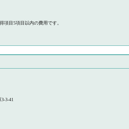
取得項目5項目以内の費用です。
-3-41