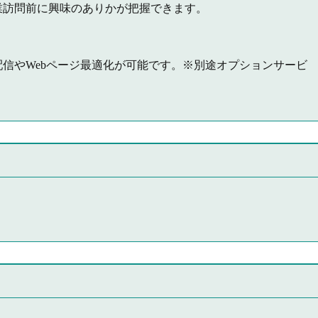
訪問前に興味のありかが把握できます。
信やWebページ最適化が可能です。※別途オプションサービ