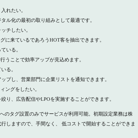
り入れたい。
タル化の最初の取り組みとして最適です。
ャッチしたい。
グに来ているであろうHOT客を抽出できます。
っている。
を行うことで効率アップが見込めます。
ている。
ップし、営業部門に企業リストを通知できます。
ティングをしたい。
絞り、広告配信やLPOを実施することができます。
とWebサイトへのタグ設置のみでサービスが利用可能。初期設定業務は株
行しますので、手間なく、 低コストで開始することができま