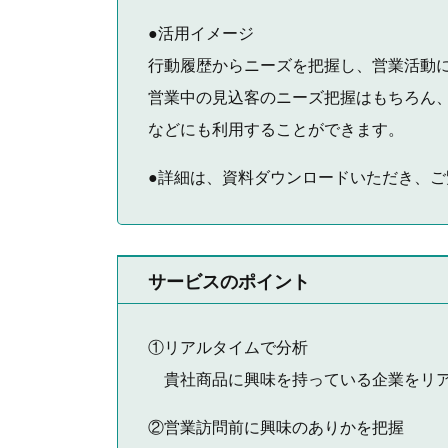
●活用イメージ
行動履歴からニーズを把握し、営業活動
営業中の見込客のニーズ把握はもちろん
などにも利用することができます。
●詳細は、資料ダウンロードいただき、ご
サービスのポイント
①リアルタイムで分析
貴社商品に興味を持っている企業をリア
②営業訪問前に興味のありかを把握