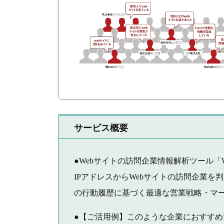
サービス概要
●Webサイトの訪問企業情報解析ツール「
IPアドレスからWebサイトの訪問企業を
の行動履歴に基づく最適な営業戦略・マ
●【ご活用例】このような企業におすすめ