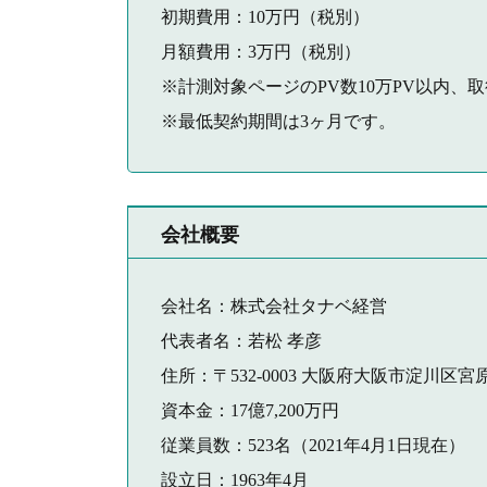
初期費用：10万円（税別）
月額費用：3万円（税別）
※計測対象ページのPV数10万PV以内、
※最低契約期間は3ヶ月です。
会社概要
会社名：株式会社タナベ経営
代表者名：若松 孝彦
住所：〒532-0003 大阪府大阪市淀川区宮原3
資本金：17億7,200万円
従業員数：523名（2021年4月1日現在）
設立日：1963年4月