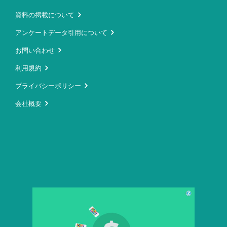
資料の掲載について
アンケートデータ引用について
お問い合わせ
利用規約
プライバシーポリシー
会社概要