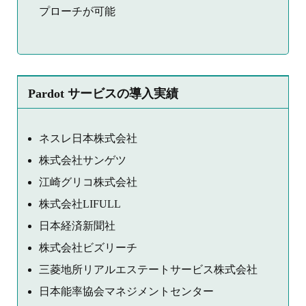
プローチが可能
Pardot サービスの導入実績
ネスレ日本株式会社
株式会社サンゲツ
江崎グリコ株式会社
株式会社LIFULL
日本経済新聞社
株式会社ビズリーチ
三菱地所リアルエステートサービス株式会社
日本能率協会マネジメントセンター