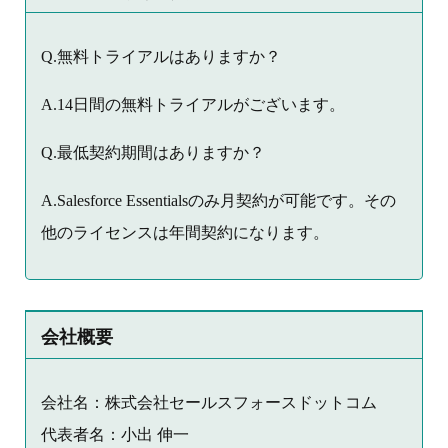
Q.無料トライアルはありますか？
A.14日間の無料トライアルがございます。
Q.最低契約期間はありますか？
A.Salesforce Essentialsのみ月契約が可能です。その
他のライセンスは年間契約になります。
会社概要
会社名：株式会社セールスフォースドットコム
代表者名：小出 伸一