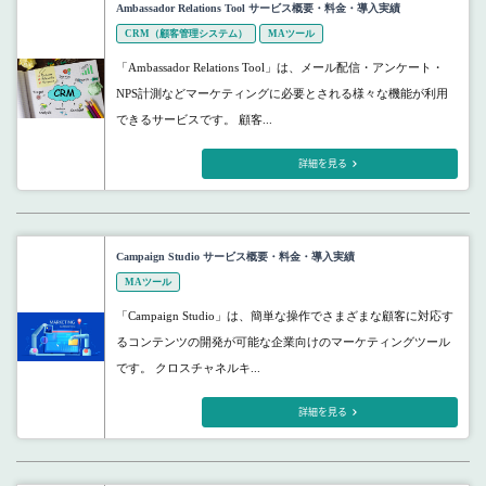
Ambassador Relations Tool サービス概要・料金・導入実績
CRM（顧客管理システム）
MAツール
「Ambassador Relations Tool」は、メール配信・アンケート・
NPS計測などマーケティングに必要とされる様々な機能が利用
できるサービスです。 顧客...
詳細を見る
Campaign Studio サービス概要・料金・導入実績
MAツール
「Campaign Studio」は、簡単な操作でさまざまな顧客に対応す
るコンテンツの開発が可能な企業向けのマーケティングツール
です。 クロスチャネルキ...
詳細を見る