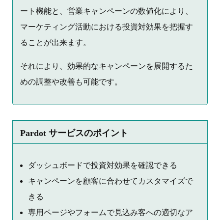
ート機能と、営業キャンペーンの数値化により、
マーケティング活動における投資対効果を把握す
ることが出来ます。
それにより、効果的なキャンペーンを展開するた
めの調整や改善も可能です。
Pardot サービスのポイント
ダッシュボードで投資対効果を確認できる
キャンペーンを顧客に合わせてカスタマイズで
きる
専用ページやフォームで見込み客への適切なア