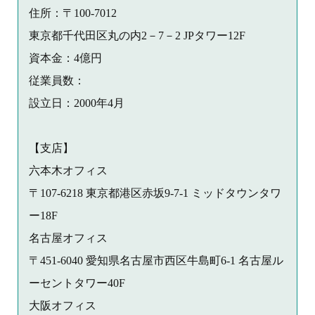
住所：〒100-7012
東京都千代田区丸の内2－7－2 JPタワー12F
資本金：4億円
従業員数：
設立日：2000年4月
【支店】
六本木オフィス
〒107-6218 東京都港区赤坂9-7-1 ミッドタウンタワ
ー18F
名古屋オフィス
〒451-6040 愛知県名古屋市西区牛島町6-1 名古屋ル
ーセントタワー40F
大阪オフィス