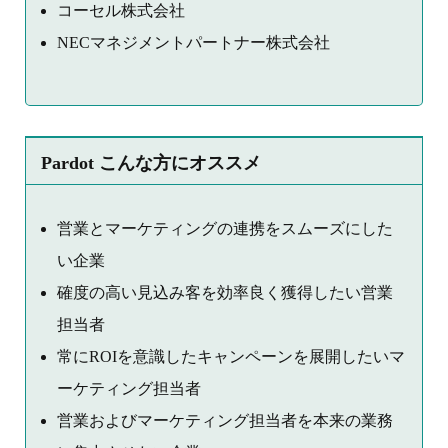
コーセル株式会社
NECマネジメントパートナー株式会社
Pardot こんな方にオススメ
営業とマーケティングの連携をスムーズにした
い企業
確度の高い見込み客を効率良く獲得したい営業
担当者
常にROIを意識したキャンペーンを展開したいマ
ーケティング担当者
営業およびマーケティング担当者を本来の業務