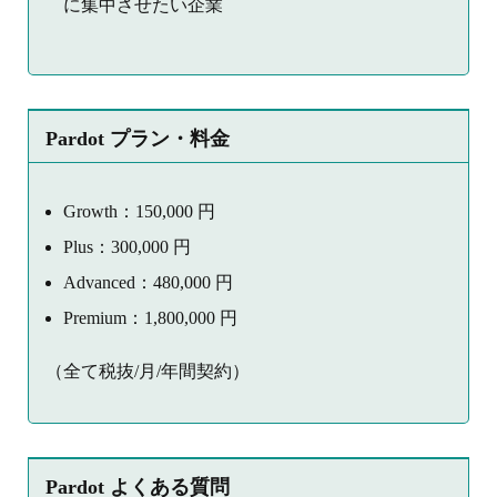
に集中させたい企業
Pardot プラン・料金
Growth：150,000 円
Plus：300,000 円
Advanced：480,000 円
Premium：1,800,000 円
（全て税抜/月/年間契約）
Pardot よくある質問