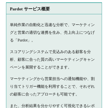
Pardot サービス概要
単純作業の自動化と迅速な分析で、マーケティン
グと営業の適切な連携を生み、売上向上につなげ
る「Pardot」。
スコアリングシステムで見込みのある顧客を分
析、顧客に合った質の高いマーケティングキャン
ペーンを展開することができます。
マーケティングから営業担当への通知機能や、割
り当てトリガー機能を利用することで、それぞれ
の顧客に合ったアプローチも可能です。
また、分析結果を分かりやすく可視化できるレポ