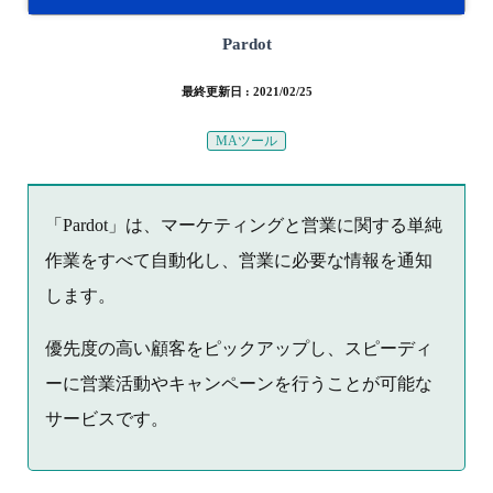
Pardot
最終更新日 : 2021/02/25
MAツール
「Pardot」は、マーケティングと営業に関する単純
作業をすべて自動化し、営業に必要な情報を通知
します。
優先度の高い顧客をピックアップし、スピーディ
ーに営業活動やキャンペーンを行うことが可能な
サービスです。