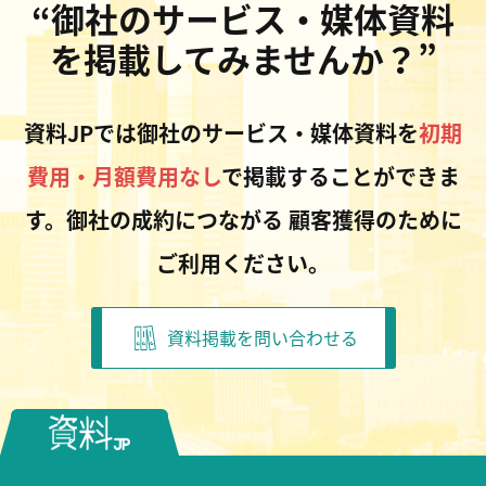
“御社のサービス・媒体資料
を掲載してみませんか？”
資料JPでは御社のサービス・媒体資料を
初期
費用・月額費用なし
で掲載することができま
す。御社の成約につながる
顧客獲得のために
ご利用ください。
資料掲載を問い合わせる