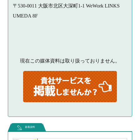
〒530-0011 大阪市北区大深町1-1 WeWork LINKS
UMEDA 8F
現在この媒体資料は取り扱っておりません。
新着資料