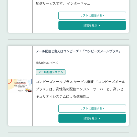
配信サービスです。 インターネッ...
リストに追加する +
詳細を見る
メール配信と言えばコンビーズ！「コンビーズメールプラス」
株式会社コンビーズ
メール配信システム
コンビーズメールプラス サービス概要 「コンビーズメール
プラス」は、高性能の配信エンジン・サーバーと、高いセ
キュリティシステムによる信頼性...
リストに追加する +
詳細を見る