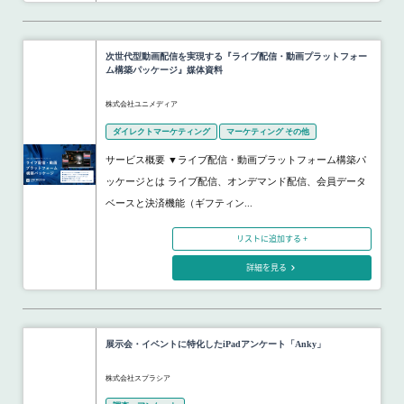
次世代型動画配信を実現する『ライブ配信・動画プラットフォー
ム構築パッケージ』媒体資料
株式会社ユニメディア
ダイレクトマーケティング
マーケティング その他
サービス概要 ▼ライブ配信・動画プラットフォーム構築パ
ッケージとは ライブ配信、オンデマンド配信、会員データ
ベースと決済機能（ギフティン...
リストに追加する +
詳細を見る
展示会・イベントに特化したiPadアンケート「Anky」
株式会社スプラシア