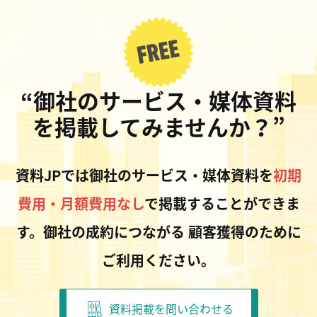
“御社のサービス・媒体資料
を掲載してみませんか？”
資料JPでは御社のサービス・媒体資料を
初期
費用・月額費用なし
で掲載することができま
す。御社の成約につながる
顧客獲得のために
ご利用ください。
資料掲載を問い合わせる