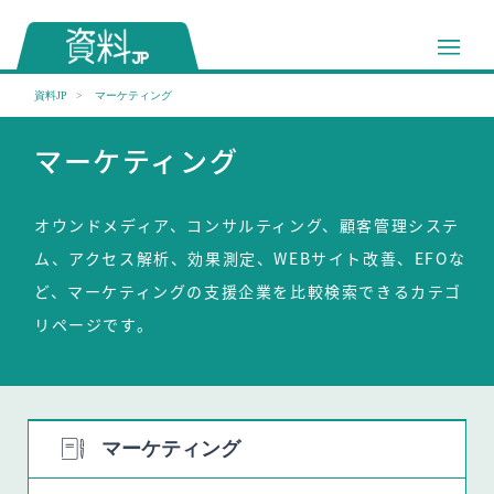
資料JP
マーケティング
マーケティング
オウンドメディア、コンサルティング、顧客管理システ
ム、アクセス解析、効果測定、WEBサイト改善、EFOな
ど、マーケティングの支援企業を比較検索できるカテゴ
リページです。
マーケティング