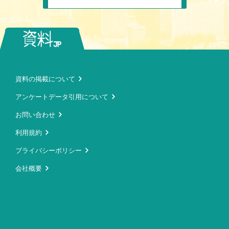
資料の掲載について
アンケートデータ引用について
お問い合わせ
利用規約
プライバシーポリシー
会社概要