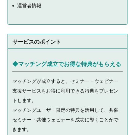
運営者情報
サービスのポイント
◆マッチング成立でお得な特典がもらえる
マッチングが成立すると、セミナー・ウェビナー
支援サービスをお得に利用できる特典をプレゼン
トします。
マッチングユーザー限定の特典を活用して、共催
セミナー・共催ウェビナーを成功に導くことがで
きます。