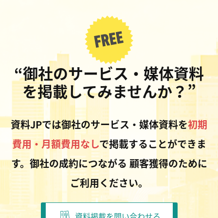
“御社のサービス・媒体資料
を掲載してみませんか？”
資料JPでは御社のサービス・媒体資料を
初期
費用・月額費用なし
で掲載することができま
す。御社の成約につながる
顧客獲得のために
ご利用ください。
資料掲載を問い合わせる