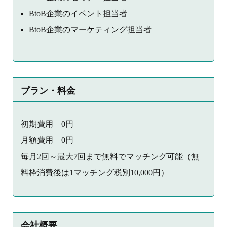
BtoB企業のイベント担当者
BtoB企業のマーケティング担当者
プラン・料金
初期費用 0円
月額費用 0円
毎月2回～最大7回まで無料でマッチング可能（無
料枠消費後は1マッチング税別10,000円）
会社概要