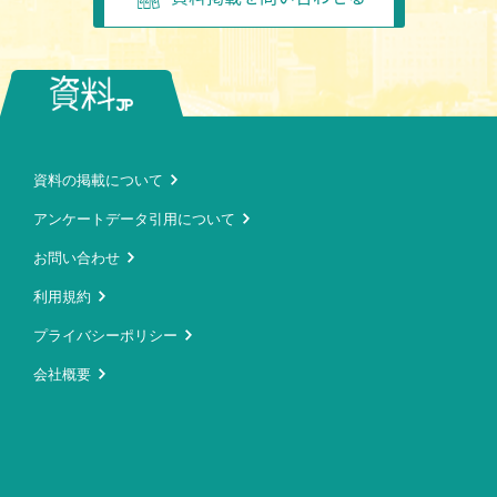
資料の掲載について
アンケートデータ引用について
お問い合わせ
利用規約
プライバシーポリシー
会社概要