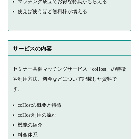
マッチング成立でお得な特典がもらえる
使えば使うほど無料枠が増える
サービスの内容
セミナー共催マッチングサービス「coHost」の特徴
や利用方法、料金などについて記載した資料で
す。
coHostの概要と特徴
coHost利用の流れ
機能の紹介
料金体系