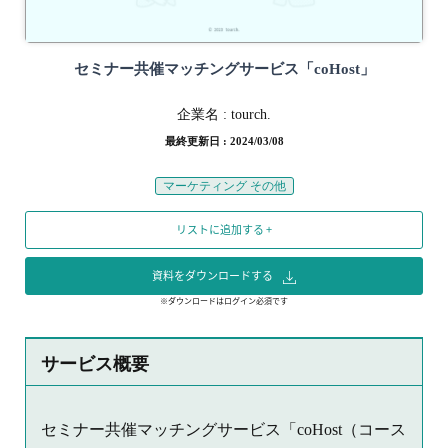
セミナー共催マッチングサービス「coHost」
企業名 :
tourch.
最終更新日 : 2024/03/08
マーケティング その他
リストに追加する +
資料をダウンロードする
※ダウンロードはログイン必須です
サービス概要
セミナー共催マッチングサービス「coHost（コース