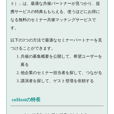
ト）」は、最適な共催パートナーが見つかり、提
携サービスの特典ももらえる、使うほどにお得に
なる無料のセミナー共催マッチングサービスで
す。
以下の3つの方法で最適なセミナーパートナーを見
つけることができます。
共催の募集概要を公開して、希望ユーザーを
募る
他企業のセミナー担当者を探して、つながる
講演者を探して、ゲスト登壇を依頼する
coHostの特長