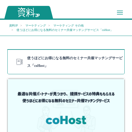
資料JP
マーケティング
マーケティング その他
使うほどにお得になる無料のセミナー共催マッチングサービス「coHost」
使うほどにお得になる無料のセミナー共催マッチングサービ
ス「coHost」