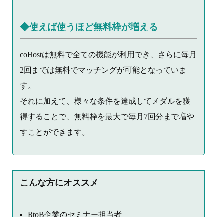
◆使えば使うほど無料枠が増える
coHostは無料で全ての機能が利用でき、さらに毎月
2回までは無料でマッチングが可能となっていま
す。
それに加えて、様々な条件を達成してメダルを獲
得することで、無料枠を最大で毎月7回分まで増や
すことができます。
こんな方にオススメ
BtoB企業のセミナー担当者