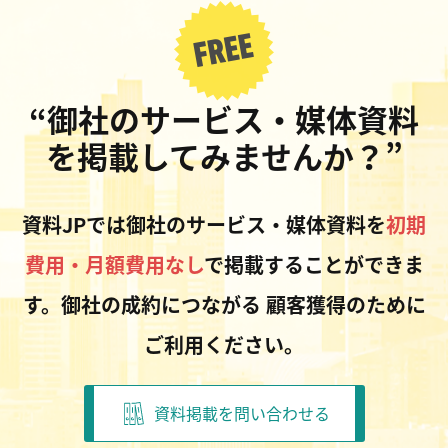
“御社のサービス・媒体資料
を掲載してみませんか？”
資料JPでは御社のサービス・媒体資料を
初期
費用・月額費用なし
で掲載することができま
す。御社の成約につながる
顧客獲得のために
ご利用ください。
資料掲載を問い合わせる