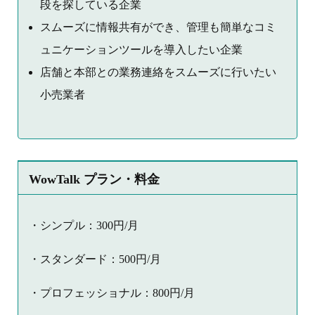
段を探している企業
スムーズに情報共有ができ、管理も簡単なコミ
ュニケーションツールを導入したい企業
店舗と本部との業務連絡をスムーズに行いたい
小売業者
WowTalk プラン・料金
・シンプル：300円/月
・スタンダード：500円/月
・プロフェッショナル：800円/月