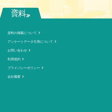
資料の掲載について
アンケートデータ引用について
お問い合わせ
利用規約
プライバシーポリシー
会社概要