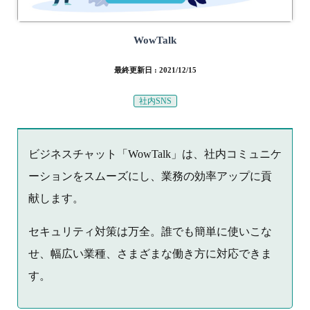
WowTalk
最終更新日 : 2021/12/15
社内SNS
ビジネスチャット「WowTalk」は、社内コミュニケ
ーションをスムーズにし、業務の効率アップに貢
献します。
セキュリティ対策は万全。誰でも簡単に使いこな
せ、幅広い業種、さまざまな働き方に対応できま
す。