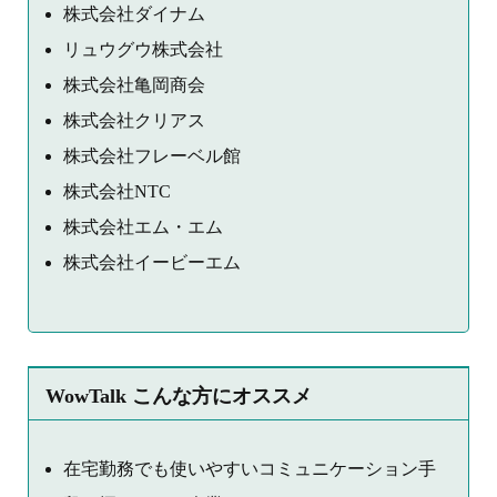
株式会社ダイナム
リュウグウ株式会社
株式会社亀岡商会
株式会社クリアス
株式会社フレーベル館
株式会社NTC
株式会社エム・エム
株式会社イービーエム
WowTalk こんな方にオススメ
在宅勤務でも使いやすいコミュニケーション手