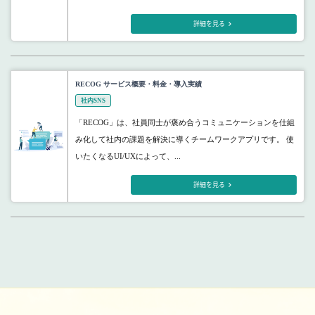
詳細を見る
RECOG サービス概要・料金・導入実績
社内SNS
「RECOG」は、社員同士が褒め合うコミュニケーションを仕組
み化して社内の課題を解決に導くチームワークアプリです。 使
いたくなるUI/UXによって、...
詳細を見る