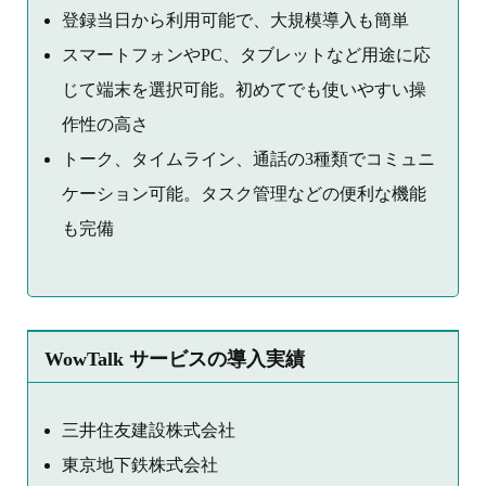
登録当日から利用可能で、大規模導入も簡単
スマートフォンやPC、タブレットなど用途に応
じて端末を選択可能。初めてでも使いやすい操
作性の高さ
トーク、タイムライン、通話の3種類でコミュニ
ケーション可能。タスク管理などの便利な機能
も完備
WowTalk サービスの導入実績
三井住友建設株式会社
東京地下鉄株式会社