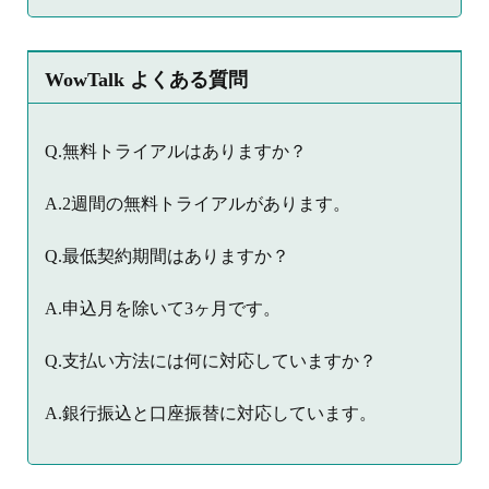
WowTalk よくある質問
Q.無料トライアルはありますか？
A.2週間の無料トライアルがあります。
Q.最低契約期間はありますか？
A.申込月を除いて3ヶ月です。
Q.支払い方法には何に対応していますか？
A.銀行振込と口座振替に対応しています。