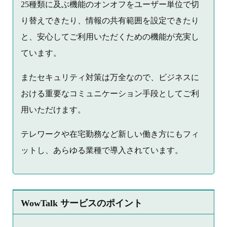
25種類に及ぶ機能のオンオフをユーザー単位で切
り替えできたり、情報の共有範囲を設定できたり
と、安心してご利用いただくための機能が充実し
ています。
またセキュリティ対策は万全なので、ビジネスに
おける重要なコミュニケーション手段としてご利
用いただけます。
テレワークや在宅勤務など新しい働き方にもフィ
ットし、あらゆる業種で導入されています。
WowTalk サービスのポイント