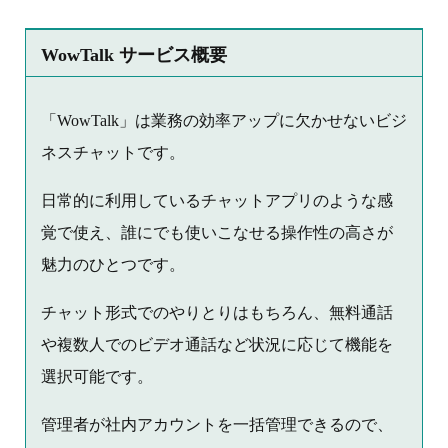
WowTalk サービス概要
「WowTalk」は業務の効率アップに欠かせないビジ
ネスチャットです。
日常的に利用しているチャットアプリのような感
覚で使え、誰にでも使いこなせる操作性の高さが
魅力のひとつです。
チャット形式でのやりとりはもちろん、無料通話
や複数人でのビデオ通話など状況に応じて機能を
選択可能です。
管理者が社内アカウントを一括管理できるので、