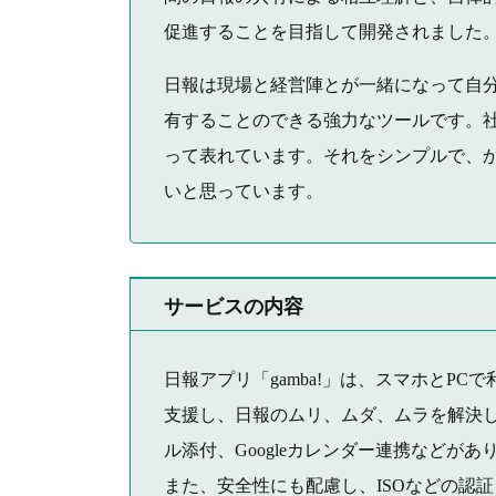
促進することを目指して開発されました
日報は現場と経営陣とが一緒になって自
有することのできる強力なツールです。
って表れています。それをシンプルで、
いと思っています。
サービスの内容
日報アプリ「gamba!」は、スマホとP
支援し、日報のムリ、ムダ、ムラを解決
ル添付、Googleカレンダー連携などが
また、安全性にも配慮し、ISOなどの認