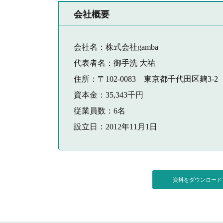
会社概要
会社名：株式会社gamba
代表者名：御手洗 大祐
住所：〒102-0083 東京都千代田区麹3-
資本金：35,343千円
従業員数：6名
設立日：2012年11月1日
資料をダウンロー