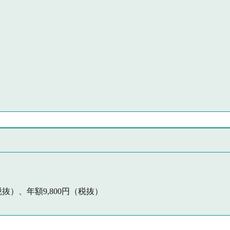
抜）、年額9,800円（税抜）