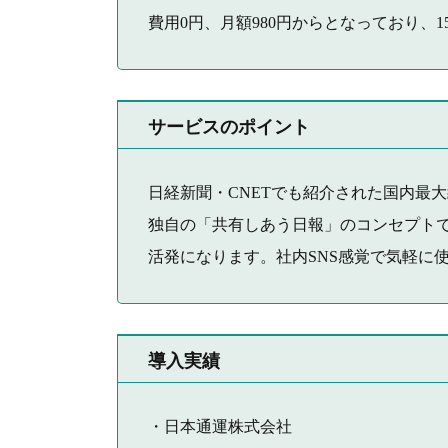
費用0円、月額980円からとなっており、
サービスのポイント
日経新聞・CNETでも紹介された国内最
独自の「共有しあう日報」のコンセプト
活発になります。社内SNS感覚で気軽に
導入実績
・日本通運株式会社