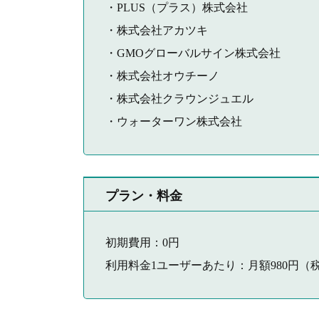
・PLUS（プラス）株式会社
・株式会社アカツキ
・GMOグローバルサイン株式会社
・株式会社オウチーノ
・株式会社クラウンジュエル
・ウォーターワン株式会社
プラン・料金
初期費用：0円
利用料金1ユーザーあたり：月額980円（税