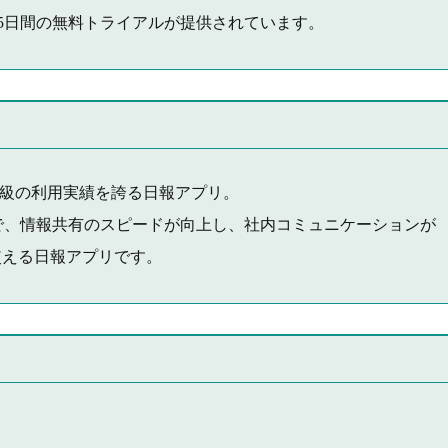
15日間の無料トライアルが提供されています。
大級の利用実績を誇る日報アプリ。
で、情報共有のスピードが向上し、社内コミュニケーションが
使える日報アプリです。