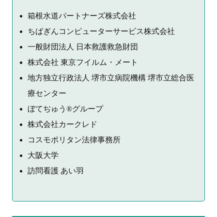
箱根水道パートナーズ株式会社
ちばぎんコンピューターサービス株式会社
一般財団法人 日本救護救急財団
株式会社 東京フイルム・メート
地方独立行政法人 堺市立病院機構 堺市立総合医
療センター
ぼてぢゅう®グループ
株式会社カークレド
コスモポリタン法律事務所
大阪大学
訪問看護 あい羽