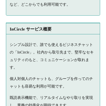
など、どこからでも利用可能です。
InCircle サービス概要
シンプル設計で、誰でも使えるビジネスチャット
の「InCircle」。社内から取引先まで、堅牢なセキ
ュリティのもと、コミュニケーションが取れま
す。
個人対個人のチャットも、グループを作ってのチ
ャットも容易な利用が可能です。
既読表示機能で、リアルタイムなやり取りを実現
し、業務の効率化が期待できます。