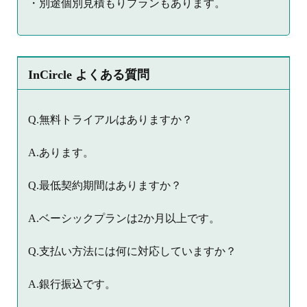
・別途個別見積もりプランもあります。
InCircle よくある質問
Q.無料トライアルはありますか？
A.あります。
Q.最低契約期間はありますか？
A.ベーシックプランは2か月以上です。
Q.支払い方法には何に対応していますか？
A.銀行振込です。