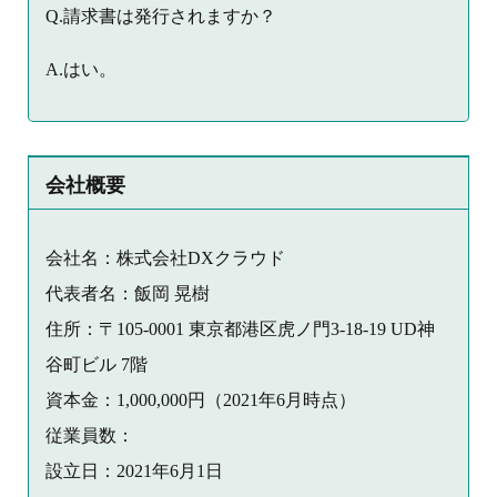
Q.請求書は発行されますか？
A.はい。
会社概要
会社名：株式会社DXクラウド
代表者名：飯岡 晃樹
住所：〒105-0001 東京都港区虎ノ門3-18-19 UD神
谷町ビル 7階
資本金：1,000,000円（2021年6月時点）
従業員数：
設立日：2021年6月1日