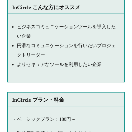
InCircle こんな方にオススメ
ビジネスコミュニケーションツールを導入した
い企業
円滑なコミュニケーションを行いたいプロジェ
クトリーダー
よりセキュアなツールを利用したい企業
InCircle プラン・料金
・ベーシックプラン：180円～