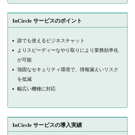
InCircle サービスのポイント
誰でも使えるビジネスチャット
よりスピーディーなやり取りにより業務効率化
が可能
強固なセキュリティ環境で、情報漏えいリスク
を低減
幅広い機種に対応
InCircle サービスの導入実績