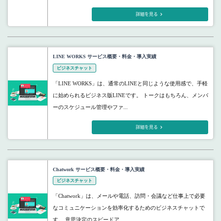
詳細を見る
LINE WORKS サービス概要・料金・導入実績
ビジネスチャット
「LINE WORKS」は、通常のLINEと同じような使用感で、手軽
に始められるビジネス版LINEです。 トークはもちろん、メンバ
ーのスケジュール管理やファ...
詳細を見る
Chatwork サービス概要・料金・導入実績
ビジネスチャット
「Chatwork」は、メールや電話、訪問・会議など仕事上で必要
なコミュニケーションを効率化するためのビジネスチャットで
す。 意思決定のスピードア...