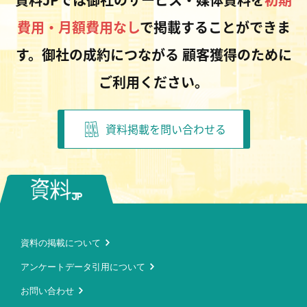
費用・月額費用なし
で掲載することができま
す。御社の成約につながる
顧客獲得のために
ご利用ください。
資料掲載を問い合わせる
資料の掲載について
アンケートデータ引用について
お問い合わせ