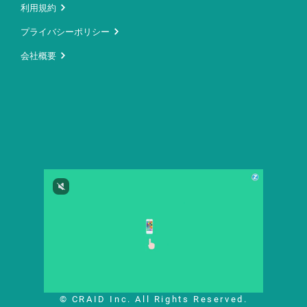
利用規約
プライバシーポリシー
会社概要
© CRAID Inc. All Rights Reserved.