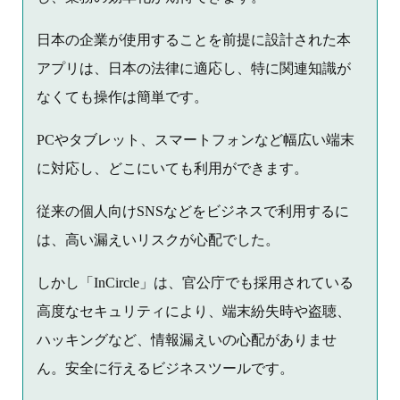
日本の企業が使用することを前提に設計された本
アプリは、日本の法律に適応し、特に関連知識が
なくても操作は簡単です。
PCやタブレット、スマートフォンなど幅広い端末
に対応し、どこにいても利用ができます。
従来の個人向けSNSなどをビジネスで利用するに
は、高い漏えいリスクが心配でした。
しかし「InCircle」は、官公庁でも採用されている
高度なセキュリティにより、端末紛失時や盗聴、
ハッキングなど、情報漏えいの心配がありませ
ん。安全に行えるビジネスツールです。