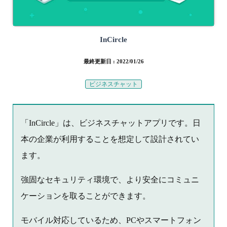
InCircle
最終更新日 : 2022/01/26
ビジネスチャット
「InCircle」は、ビジネスチャットアプリです。日
本の企業が利用することを想定して設計されてい
ます。
強固なセキュリティ環境で、より安全にコミュニ
ケーションを取ることができます。
モバイル対応しているため、PCやスマートフォン