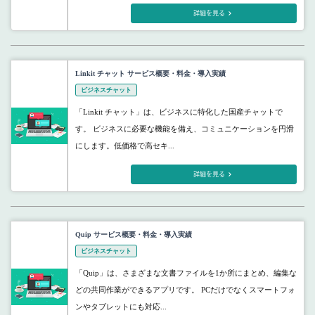
詳細を見る
Linkit チャット サービス概要・料金・導入実績
ビジネスチャット
「Linkit チャット」は、ビジネスに特化した国産チャットで
す。 ビジネスに必要な機能を備え、コミュニケーションを円滑
にします。低価格で高セキ...
詳細を見る
Quip サービス概要・料金・導入実績
ビジネスチャット
「Quip」は、さまざまな文書ファイルを1か所にまとめ、編集な
どの共同作業ができるアプリです。 PCだけでなくスマートフォ
ンやタブレットにも対応...