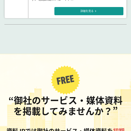
詳細を見る
“御社のサービス・媒体資料
を掲載してみませんか？”
資料JPでは御社のサービス・媒体資料を
初期