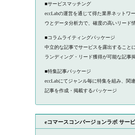
■サービスマッチング
eccLabの運営を通じて得た業界ネット
ウとデータ分析力で、確度の高いリード
■コラムライティングパッケージ
中立的な記事でサービスを露出することに
ランディング・リード獲得が可能な記事
■特集記事パッケージ
eccLabにてジャンル毎に特集を組み、
記事を作成・掲載するパッケージ
eコマースコンバージョンラボ サー