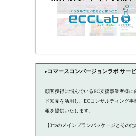
eコマースコンバージョンラボ サー
顧客獲得に悩んでいるEC支援事業者様に向
ド知見を活用し、ECコンサルティング事
報を提供いたします。
【3つのメインプランパッケージとその他