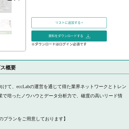
リストに追加する +
資料をダウンロードする
※ダウンロードはログイン必須です
ビス概要
けて、eccLabの運営を通じて得た業界ネットワークとトレン
業で培ったノウハウとデータ分析力で、確度の高いリード情
のプランをご用意しております】