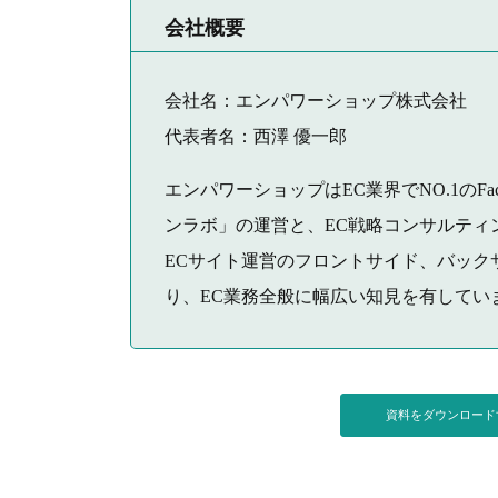
会社概要
会社名：エンパワーショップ株式会社
代表者名：西澤 優一郎
エンパワーショップはEC業界でNO.1のFa
ンラボ」の運営と、EC戦略コンサルティ
ECサイト運営のフロントサイド、バック
り、EC業務全般に幅広い知見を有してい
資料をダウンロー