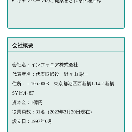
キャンペーンのご提案をされる代理店様
会社概要
会社名：インフォニア株式会社
代表者名：代表取締役 野々山 彰一
住所：〒105-0003 東京都港区西新橋1-14-2 新橋
SYビル 8F
資本金：1億円
従業員数：31名（2023年3月20日現在）
設立日：1997年6月