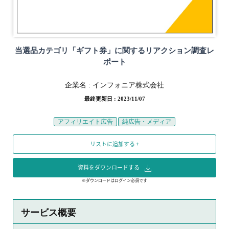
当選品カテゴリ「ギフト券」に関するリアクション調査レ
ポート
企業名 :
インフォニア株式会社
最終更新日 : 2023/11/07
アフィリエイト広告
純広告・メディア
リストに追加する +
資料をダウンロードする
※ダウンロードはログイン必須です
サービス概要