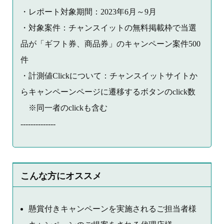
・レポート対象期間：2023年6月～9月
・対象案件：チャンスイットの無料掲載枠で当選
品が「ギフト券、商品券」のキャンペーン案件500
件
・計測値Clickについて：チャンスイットサイトか
らキャンペーンページに遷移するボタンのclick数
※同一者のclickも含む
--------------
こんな方にオススメ
懸賞付きキャンペーンを実施されるご担当者様