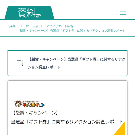
資料JP
WEB広告
アフィリエイト広告
【懸賞・キャンペーン】当選品「ギフト券」に関するリアクション調査レポート
【懸賞・キャンペーン】当選品「ギフト券」に関するリアク
ション調査レポート