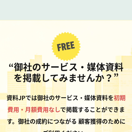
“御社のサービス・媒体資料
を掲載してみませんか？”
資料JPでは御社のサービス・媒体資料を
初期
費用・月額費用なし
で掲載することができま
す。御社の成約につながる
顧客獲得のために