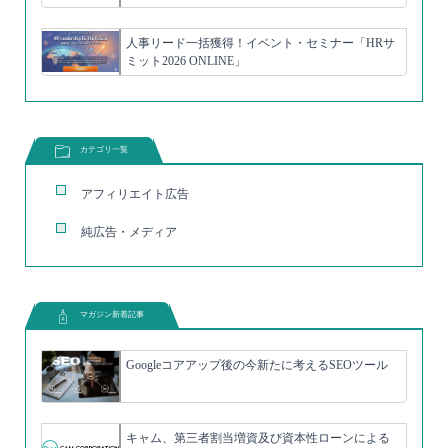
人事リード一括獲得！イベント・セミナー「HRサ
ミット2026 ONLINE」
カテゴリ一覧
アフィリエイト広告
純広告・メディア
マガジン新着記事
Googleコアアップ後の今新たに考えるSEOツール
キャム、第三者割当増資及び資本性ローンによる