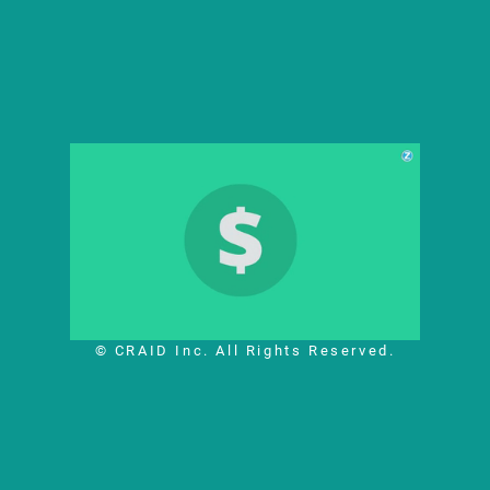
© CRAID Inc. All Rights Reserved.