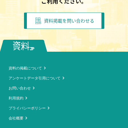
ご利用ください。
資料掲載を問い合わせる
資料の掲載について
アンケートデータ引用について
お問い合わせ
利用規約
プライバシーポリシー
会社概要