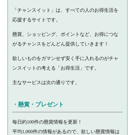
「チャンスイット」は、すべての人のお得生活を
応援するサイトです。
懸賞、ショッピング、ポイントなど、お得につな
がるチャンスをどんどん提供していきます！
欲しいものをガマンせず安く手に入れるのがチャ
ンスイットの考える「お得生活」です。
主なサービスは次の通りです。
・懸賞・プレゼント
毎日約100件の懸賞情報を更新！
平均1,000件の情報があるので、欲しい懸賞情報は