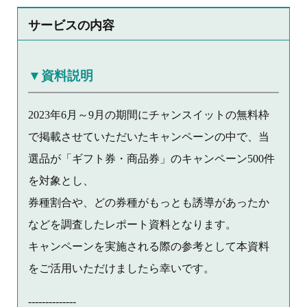
サービスの内容
▼資料説明
2023年6月～9月の期間にチャンスイットの無料枠
で掲載させていただいたキャンペーンの中で、当
選品が「ギフト券・商品券」のキャンペーン500件
を対象とし、
券種割合や、どの券種がもっとも誘導があったか
などを調査したレポート資料となります。
キャンペーンを実施される際の参考として本資料
をご活用いただけましたら幸いです。
--------------