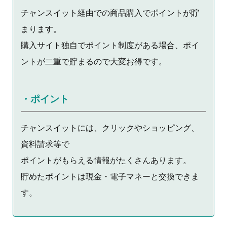
チャンスイット経由での商品購入でポイントが貯
まります。
購入サイト独自でポイント制度がある場合、ポイ
ントが二重で貯まるので大変お得です。
・ポイント
チャンスイットには、クリックやショッピング、
資料請求等で
ポイントがもらえる情報がたくさんあります。
貯めたポイントは現金・電子マネーと交換できま
す。