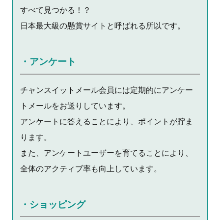
すべて見つかる！？
日本最大級の懸賞サイトと呼ばれる所以です。
・アンケート
チャンスイットメール会員には定期的にアンケー
トメールをお送りしています。
アンケートに答えることにより、ポイントが貯ま
ります。
また、アンケートユーザーを育てることにより、
全体のアクティブ率も向上しています。
・ショッピング