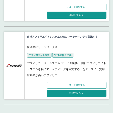
リストに追加する +
詳細を見る
自社アフィリエイトシステムを軸にマーケティングを実施する
株式会社リーフワークス
アフィリエイト広告
WEB広告 その他
アフィリコード・システム サービス概要 「自社アフィリエイト
システムを軸にマーケティングを実施する」をテーマに、費用
対効果が高いアフィリエ...
リストに追加する +
詳細を見る