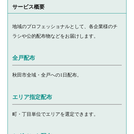
サービス概要
地域のプロフェッショナルとして、各企業様のチ
ラシや公的配布物などをお届けします。
全戸配布
秋田市全域・全戸への1日配布。
エリア指定配布
町・丁目単位でエリアを選定できます。