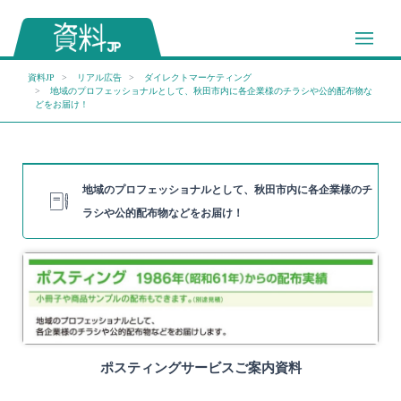
資料JP
リアル広告
ダイレクトマーケティング
地域のプロフェッショナルとして、秋田市内に各企業様のチラシや公的配布物な
どをお届け！
地域のプロフェッショナルとして、秋田市内に各企業様のチ
ラシや公的配布物などをお届け！
ポスティングサービスご案内資料