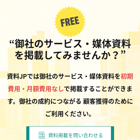
“御社のサービス・媒体資料
を掲載してみませんか？”
資料JPでは御社のサービス・媒体資料を
初期
費用・月額費用なし
で掲載することができま
す。御社の成約につながる
顧客獲得のために
ご利用ください。
資料掲載を問い合わせる