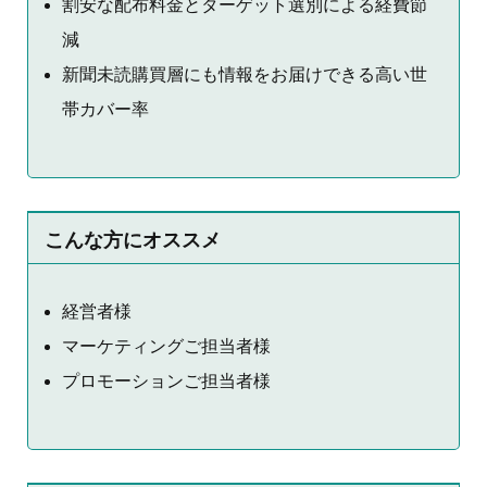
割安な配布料金とターゲット選別による経費節
減
新聞未読購買層にも情報をお届けできる高い世
帯カバー率
こんな方にオススメ
経営者様
マーケティングご担当者様
プロモーションご担当者様