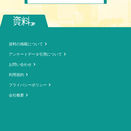
資料の掲載について
アンケートデータ引用について
お問い合わせ
利用規約
プライバシーポリシー
会社概要