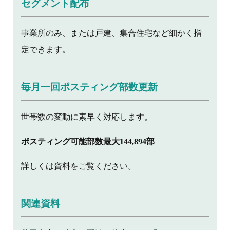
セグメント配布
事業所のみ、または戸建、集合住宅など細かく指
定できます。
毎月一回ポスティング部数更新
世帯数の変動に素早く対応します。
ポスティング可能部数最大144,894部
詳しくは資料をご覧ください。
関連資料