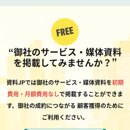
“御社のサービス・媒体資料
を掲載してみませんか？”
資料JPでは御社のサービス・媒体資料を
初期
費用・月額費用なし
で掲載することができま
す。御社の成約につながる
顧客獲得のために
ご利用ください。