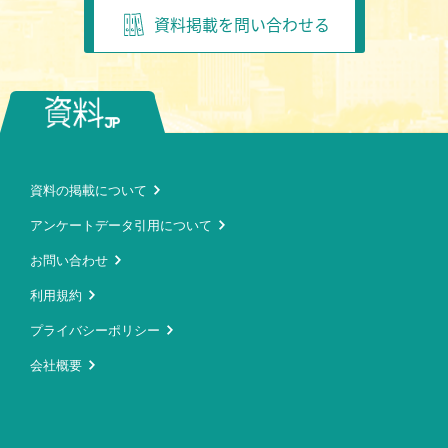
資料掲載を問い合わせる
資料の掲載について
アンケートデータ引用について
お問い合わせ
利用規約
プライバシーポリシー
会社概要