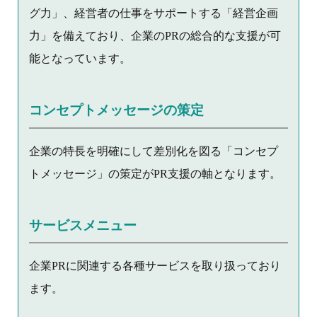
グ力」、経営者の仕事をサポートする「経営企画
力」を備えており、企業のPRの総合的な支援が可
能となっています。
コンセプトメッセージの策定
企業の特長を明確にして差別化を図る「コンセプ
トメッセージ」の策定がPR支援の軸となります。
サービスメニュー
企業PRに関連する各種サービスを取り扱っており
ます。