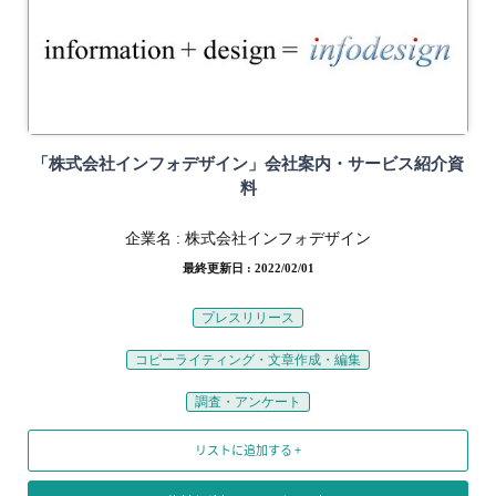
「株式会社インフォデザイン」会社案内・サービス紹介資
料
企業名 :
株式会社インフォデザイン
最終更新日 : 2022/02/01
プレスリリース
コピーライティング・文章作成・編集
調査・アンケート
リストに追加する +