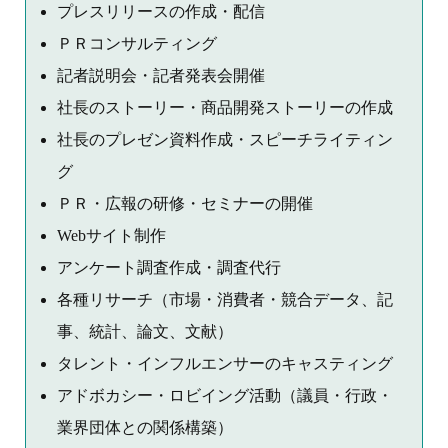
プレスリリースの作成・配信
ＰＲコンサルティング
記者説明会・記者発表会開催
社長のストーリー・商品開発ストーリーの作成
社長のプレゼン資料作成・スピーチライティン
グ
ＰＲ・広報の研修・セミナーの開催
Webサイト制作
アンケート調査作成・調査代行
各種リサーチ（市場・消費者・競合データ、記
事、統計、論文、文献）
タレント・インフルエンサーのキャスティング
アドボカシー・ロビイング活動（議員・行政・
業界団体との関係構築）