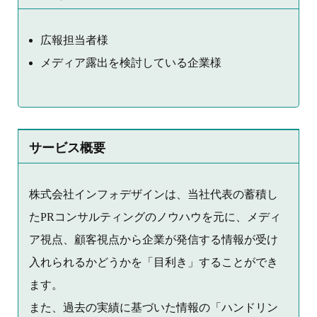
広報担当者様
メディア露出を検討している企業様
サービス概要
株式会社インフォデザインは、当社代表の蓄積し
たPRコンサルティングのノウハウを元に、メディ
ア視点、顧客視点から企業が発信する情報が受け
入れられるかどうかを「目利き」することができ
ます。
また、過去の実績に基づいた情報の「ハンドリン