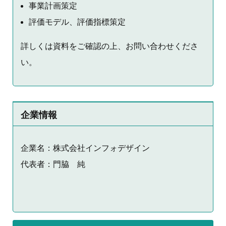
事業計画策定
評価モデル、評価指標策定
詳しくは資料をご確認の上、お問い合わせくださ
い。
企業情報
企業名：株式会社インフォデザイン
代表者：門脇 純