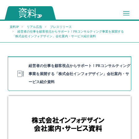
資料JP
リアル広告
プレスリリース
経営者の仕事を顧客視点からサポート！PRコンサルティング事業を展開する
「株式会社インフォデザイン」 会社案内・サービス紹介資料
経営者の仕事を顧客視点からサポート！PRコンサルティング
事業を展開する「株式会社インフォデザイン」 会社案内・サ
ービス紹介資料