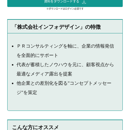
資料をダウンロードする
※ダウンロードはログイン必須です
「株式会社インフォデザイン」の特徴
ＰＲコンサルティングを軸に、企業の情報発信
を全面的にサポート
代表が蓄積したノウハウを元に、顧客視点から
最適なメディア露出を提案
他企業との差別化を図る”コンセプトメッセー
ジ”を策定
こんな方にオススメ