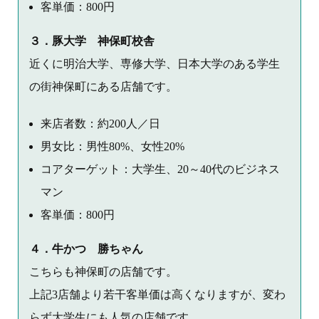
客単価：800円
３．豚大学 神保町校舎
近くに明治大学、専修大学、日本大学のある学生
の街神保町にある店舗です。
来店者数：約200人／日
男女比：男性80%、女性20%
コアターゲット：大学生、20～40代のビジネス
マン
客単価：800円
４．牛かつ 勝ちゃん
こちらも神保町の店舗です。
上記3店舗より若干客単価は高くなりますが、変わ
らず大学生にも人気の店舗です。