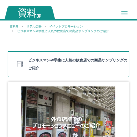
資料JP
リアル広告
イベントプロモーション
ビジネスマンや学生に人気の飲食店での商品サンプリングのご紹介
ビジネスマンや学生に人気の飲食店での商品サンプリングの
ご紹介