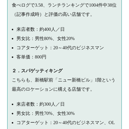
食べログで3.58、ランチランキングで1004件中38位
（記事作成時）と評価の高い店舗です。
来店者数：約400人／日
男女比：男性80%、女性20%
コアターゲット：20～40代のビジネスマン
客単価：800円
２．スパゲッティキング
こちらも、新橋駅前「ニュー新橋ビル」1階という
最高のロケーションに構える店舗です。
来店者数：約300人／日
男女比：男性70%、女性30%
コアターゲット：20～40代のビジネスマン、OL