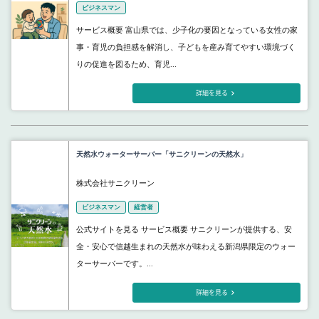
ビジネスマン
サービス概要 富山県では、少子化の要因となっている女性の家
事・育児の負担感を解消し、子どもを産み育てやすい環境づく
りの促進を図るため、育児...
詳細を見る
天然水ウォーターサーバー「サニクリーンの天然水」
株式会社サニクリーン
ビジネスマン
経営者
公式サイトを見る サービス概要 サニクリーンが提供する、安
全・安心で信越生まれの天然水が味わえる新潟県限定のウォー
ターサーバーです。...
詳細を見る