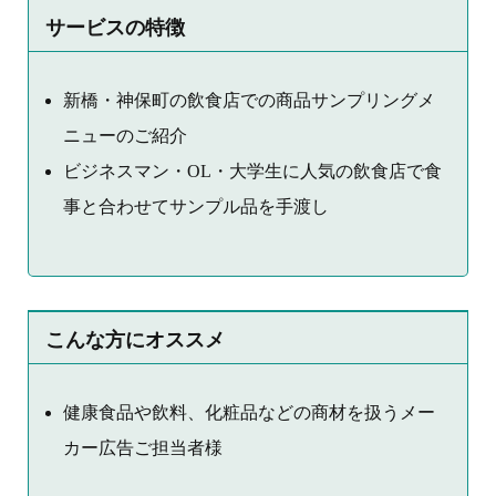
サービスの特徴
新橋・神保町の飲食店での商品サンプリングメ
ニューのご紹介
ビジネスマン・OL・大学生に人気の飲食店で食
事と合わせてサンプル品を手渡し
こんな方にオススメ
健康食品や飲料、化粧品などの商材を扱うメー
カー広告ご担当者様