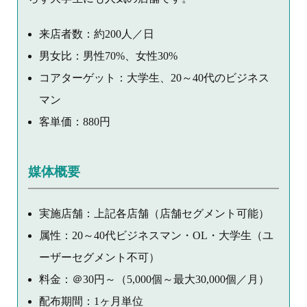
来店者数：約200人／日
男女比：男性70%、女性30%
コアターゲット：大学生、20～40代のビジネス
マン
客単価：880円
媒体概要
実施店舗：上記各店舗（店舗セグメント可能）
属性：20～40代ビジネスマン・OL・大学生（ユ
ーザーセグメント不可）
料金：＠30円～（5,000個～最大30,000個／月）
配布期間：1ヶ月単位