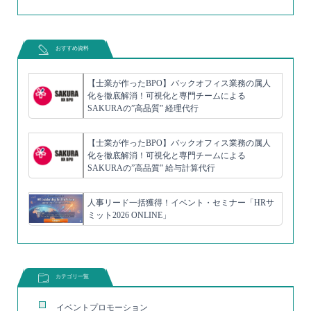
おすすめ資料
【士業が作ったBPO】バックオフィス業務の属人
化を徹底解消！可視化と専門チームによる
SAKURAの”高品質” 経理代行
【士業が作ったBPO】バックオフィス業務の属人
化を徹底解消！可視化と専門チームによる
SAKURAの”高品質” 給与計算代行
人事リード一括獲得！イベント・セミナー「HRサ
ミット2026 ONLINE」
カテゴリ一覧
イベントプロモーション