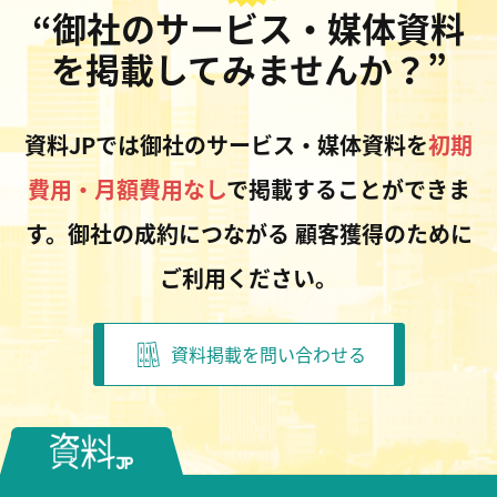
“御社のサービス・媒体資料
を掲載してみませんか？”
資料JPでは御社のサービス・媒体資料を
初期
費用・月額費用なし
で掲載することができま
す。御社の成約につながる
顧客獲得のために
ご利用ください。
資料掲載を問い合わせる