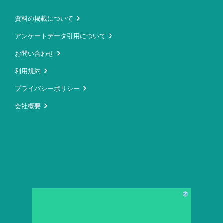
資料の掲載について
アンケートデータ引用について
お問い合わせ
利用規約
プライバシーポリシー
会社概要