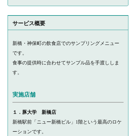
サービス概要
新橋・神保町の飲食店でのサンプリングメニュー
です。
食事の提供時に合わせてサンプル品を手渡ししま
す。
実施店舗
１．豚大学 新橋店
新橋駅前「ニュー新橋ビル」1階という最高のロケ
ーションです。