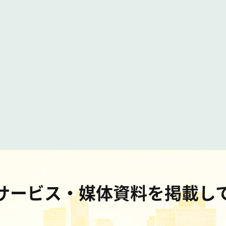
サービス・媒体資料を掲載し