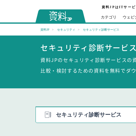
資料JPはITサー
カテゴリ
ウェビ
資料JP
セキュリティ
セキュリティ診断サービス
セキュリティ診断サービ
資料JPのセキュリティ診断サービスの
比較・検討するための資料を無料でダ
セキュリティ診断サービス