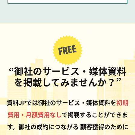
“御社のサービス・媒体資料
を掲載してみませんか？”
資料JPでは御社のサービス・媒体資料を
初期
費用・月額費用なし
で掲載することができま
す。御社の成約につながる
顧客獲得のために