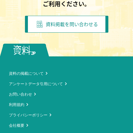
ご利用ください。
資料掲載を問い合わせる
資料の掲載について
アンケートデータ引用について
お問い合わせ
利用規約
プライバシーポリシー
会社概要