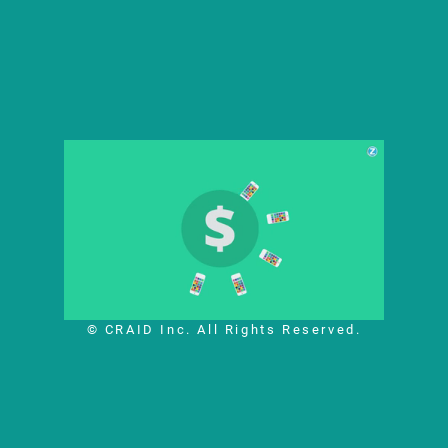
© CRAID Inc. All Rights Reserved.