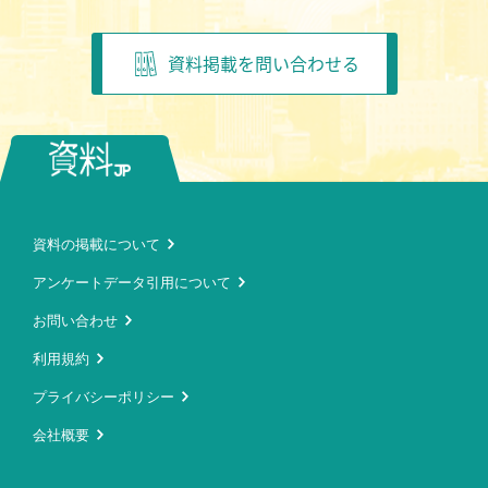
資料掲載を問い合わせる
資料の掲載について
アンケートデータ引用について
お問い合わせ
利用規約
プライバシーポリシー
会社概要