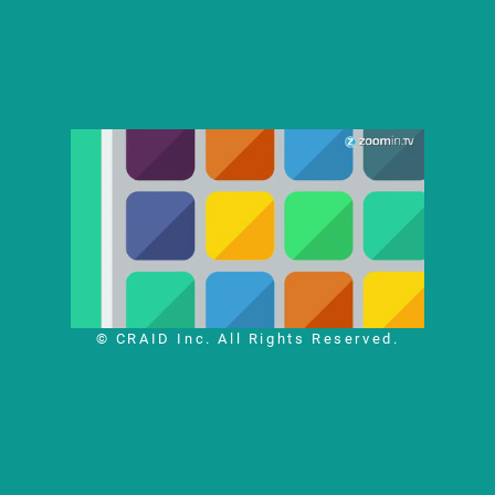
© CRAID Inc. All Rights Reserved.