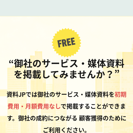
“御社のサービス・媒体資料
を掲載してみませんか？”
資料JPでは御社のサービス・媒体資料を
初期
費用・月額費用なし
で掲載することができま
す。御社の成約につながる
顧客獲得のために
ご利用ください。