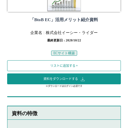
「BtoB EC」活用メリット紹介資料
企業名 :
株式会社イーシー・ライダー
最終更新日 : 2020/10/22
ECサイト構築
リストに追加する +
資料をダウンロードする
※ダウンロードはログイン必須です
資料の特徴