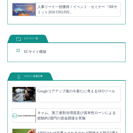
人事リード一括獲得！イベント・セミナー「HRサ
ミット2026 ONLINE」
カテゴリ一覧
ECサイト構築
マガジン新着記事
Googleコアアップ後の今新たに考えるSEOツール
キャム、第三者割当増資及び資本性ローンによる
総額約2億円の資金調達を実施