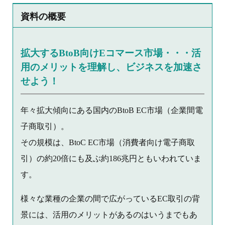
資料の概要
拡大するBtoB向けEコマース市場・・・活
用のメリットを理解し、ビジネスを加速さ
せよう！
年々拡大傾向にある国内のBtoB EC市場（企業間電
子商取引）。
その規模は、BtoC EC市場（消費者向け電子商取
引）の約20倍にも及ぶ約186兆円ともいわれていま
す。
様々な業種の企業の間で広がっているEC取引の背
景には、活用のメリットがあるのはいうまでもあ