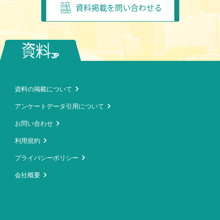
資料掲載を問い合わせる
資料の掲載について
アンケートデータ引用について
お問い合わせ
利用規約
プライバシーポリシー
会社概要