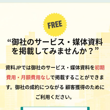
“御社のサービス・媒体資料
を掲載してみませんか？”
資料JPでは御社のサービス・媒体資料を
初期
費用・月額費用なし
で掲載することができま
す。御社の成約につながる
顧客獲得のために
ご利用ください。