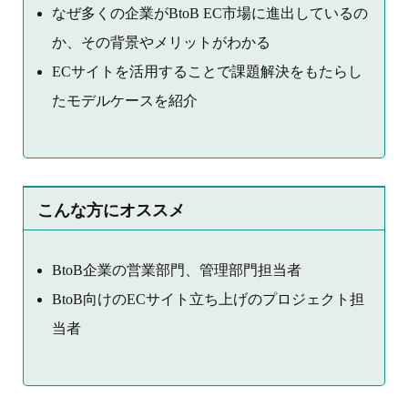
なぜ多くの企業がBtoB EC市場に進出しているの
か、その背景やメリットがわかる
ECサイトを活用することで課題解決をもたらし
たモデルケースを紹介
こんな方にオススメ
BtoB企業の営業部門、管理部門担当者
BtoB向けのECサイト立ち上げのプロジェクト担
当者