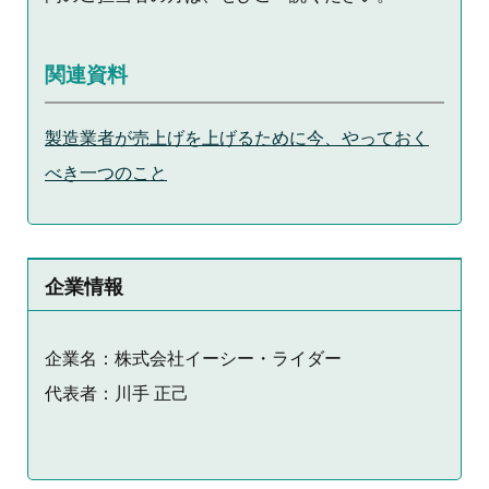
関連資料
製造業者が売上げを上げるために今、やっておく
べき一つのこと
企業情報
企業名：株式会社イーシー・ライダー
代表者：川手 正己