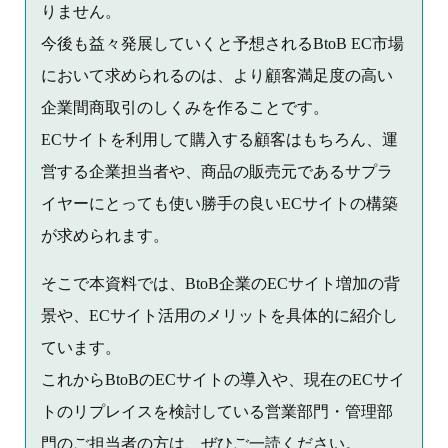
りません。
今後も益々発展していくと予想されるBtoB EC市場
において求められるのは、より顧客満足度の高い
企業間商取引のしくみを作ることです。
ECサイトを利用して購入する顧客はもちろん、運
営する企業担当者や、商品の販売元であるサプラ
イヤーにとっても使い勝手の良いECサイトの構築
が求められます。
そこで本資料では、BtoB企業のECサイト増加の背
景や、ECサイト活用のメリットを具体的に紹介し
ています。
これからBtoBのECサイトの導入や、現在のECサイ
トのリプレイスを検討している営業部門・管理部
門のご担当者の方は、ぜひご一読ください。