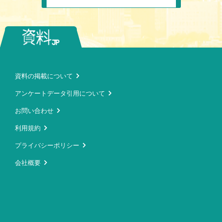
資料の掲載について
アンケートデータ引用について
お問い合わせ
利用規約
プライバシーポリシー
会社概要