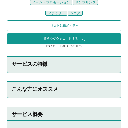
イベントプロモーション
サンプリング
ファミリー
シニア
リストに追加する +
資料をダウンロードする
※ダウンロードはログイン必須です
サービスの特徴
こんな方にオススメ
サービス概要