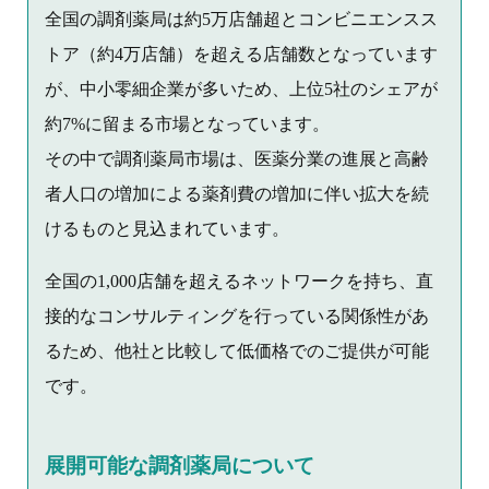
全国の調剤薬局は約5万店舗超とコンビニエンスス
トア（約4万店舗）を超える店舗数となっています
が、中小零細企業が多いため、上位5社のシェアが
約7%に留まる市場となっています。
その中で調剤薬局市場は、医薬分業の進展と高齢
者人口の増加による薬剤費の増加に伴い拡大を続
けるものと見込まれています。
全国の1,000店舗を超えるネットワークを持ち、直
接的なコンサルティングを行っている関係性があ
るため、他社と比較して低価格でのご提供が可能
です。
展開可能な調剤薬局について