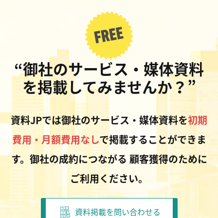
“御社のサービス・媒体資料
を掲載してみませんか？”
資料JPでは御社のサービス・媒体資料を
初期
費用・月額費用なし
で掲載することができま
す。御社の成約につながる
顧客獲得のために
ご利用ください。
資料掲載を問い合わせる