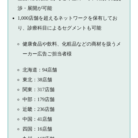
渉・展開が可能
1,000店舗を超えるネットワークを保有してお
り、診療科目によるセグメントも可能
健康食品や飲料、化粧品などの商材を扱うメ
ーカー広告ご担当者様
北海道：94店舗
東北：38店舗
関東：317店舗
中部：179店舗
近畿：236店舗
中国：41店舗
四国：16店舗