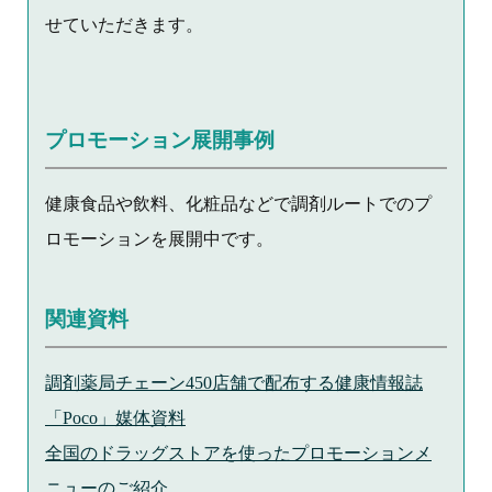
せていただきます。
プロモーション展開事例
健康食品や飲料、化粧品などで調剤ルートでのプ
ロモーションを展開中です。
関連資料
調剤薬局チェーン450店舗で配布する健康情報誌
「Poco」媒体資料
全国のドラッグストアを使ったプロモーションメ
ニューのご紹介