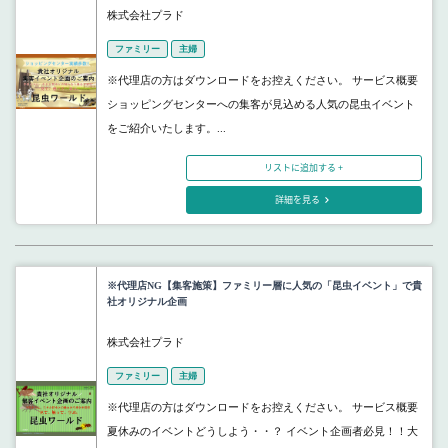
株式会社プラド
ファミリー
主婦
※代理店の方はダウンロードをお控えください。 サービス概要
ショッピングセンターへの集客が見込める人気の昆虫イベント
をご紹介いたします。...
リストに追加する +
詳細を見る
※代理店NG【集客施策】ファミリー層に人気の「昆虫イベント」で貴
社オリジナル企画
株式会社プラド
ファミリー
主婦
※代理店の方はダウンロードをお控えください。 サービス概要
夏休みのイベントどうしよう・・？ イベント企画者必見！！大