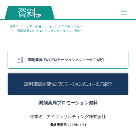
資料JP
リアル広告
イベントプロモーション
調剤薬局でのプロモーションメニューのご紹介
調剤薬局でのプロモーションメニューのご紹介
調剤薬局プロモーション資料
企業名 :
アイコンサルティング株式会社
最終更新日 : 2020/10/24