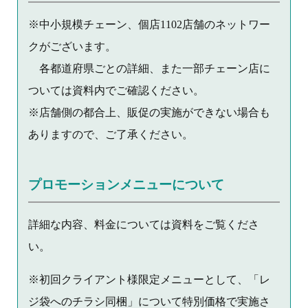
※中小規模チェーン、個店1102店舗のネットワー
クがございます。
各都道府県ごとの詳細、また一部チェーン店に
ついては資料内でご確認ください。
※店舗側の都合上、販促の実施ができない場合も
ありますので、ご了承ください。
プロモーションメニューについて
詳細な内容、料金については資料をご覧くださ
い。
※初回クライアント様限定メニューとして、「レ
ジ袋へのチラシ同梱」について特別価格で実施さ