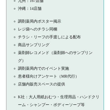
九州：167店舗
沖縄：14店舗
調剤薬局内ポスター掲示
レジ袋へのチラシ同梱
チラシ・リーフの手渡しによる配布
商品サンプリング
薬剤師レコメンド（薬剤師へのサンプリン
グ）
調剤薬局内でのイベント実施
患者様向けアンケート（MR代行）
店舗内販売スペースの提供
K社：大人用紙おむつ・生理用品・ハンドクリ
ーム・シャンプー・ボディーソープ等