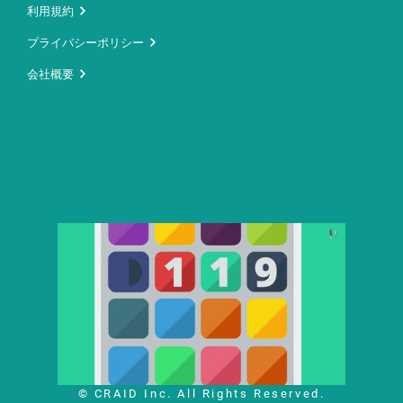
利用規約
プライバシーポリシー
会社概要
© CRAID Inc. All Rights Reserved.