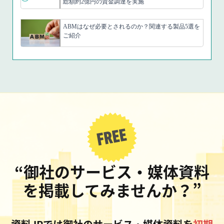
総額約2億円の資金調達を実施
ABMはなぜ必要とされるのか？関連する製品5選を
ご紹介
“御社のサービス・媒体資料
を掲載してみませんか？”