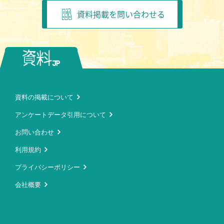
資料掲載を問い合わせる
資料の掲載について
アンケートデータ引用について
お問い合わせ
利用規約
プライバシーポリシー
会社概要