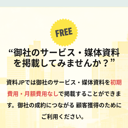
“御社のサービス・媒体資料
を掲載してみませんか？”
資料JPでは御社のサービス・媒体資料を
初期
費用・月額費用なし
で掲載することができま
す。御社の成約につながる
顧客獲得のために
ご利用ください。