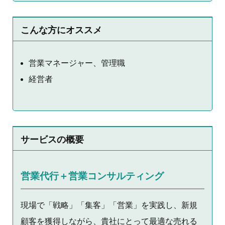
こんな方にオススメ
営業マネージャー、管理職
経営者
サービスの概要
営業代行＋営業コンサルティング
現場で「戦略」「集客」「営業」を実践し、新規
顧客を獲得しながら、貴社にとって最適な売れる