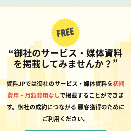
“御社のサービス・媒体資料
を掲載してみませんか？”
資料JPでは御社のサービス・媒体資料を
初期
費用・月額費用なし
で掲載することができま
す。御社の成約につながる
顧客獲得のために
ご利用ください。