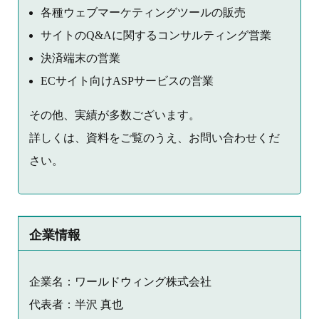
各種ウェブマーケティングツールの販売
サイトのQ&Aに関するコンサルティング営業
決済端末の営業
ECサイト向けASPサービスの営業
その他、実績が多数ございます。
詳しくは、資料をご覧のうえ、お問い合わせくだ
さい。
企業情報
企業名：ワールドウィング株式会社
代表者：半沢 真也