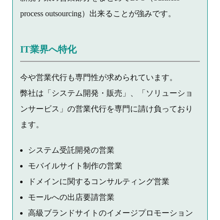
process outsourcing）出来ることが強みです。
IT業界へ特化
今や営業代行も専門性が求められています。
弊社は「システム開発・販売」、「ソリューショ
ンサービス」の営業代行を専門に請け負っており
ます。
システム受託開発の営業
モバイルサイト制作の営業
ドメインに関するコンサルティング営業
モールへの出店要請営業
高級ブランドサイトのイメージプロモーション