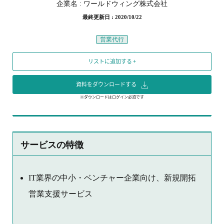
企業名 :
ワールドウィング株式会社
最終更新日 : 2020/10/22
営業代行
リストに追加する +
資料をダウンロードする
※ダウンロードはログイン必須です
サービスの特徴
IT業界の中小・ベンチャー企業向け、新規開拓
営業支援サービス