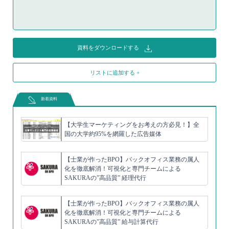
資料をダウンロードする
リストに追加する +
新着資料
【大学生マーケティングをお考えの方必見！】全
国の大学約95%を網羅した広告媒体
【士業が作ったBPO】バックオフィス業務の属人
化を徹底解消！可視化と専門チームによる
SAKURAの”高品質” 経理代行
【士業が作ったBPO】バックオフィス業務の属人
化を徹底解消！可視化と専門チームによる
SAKURAの”高品質” 給与計算代行