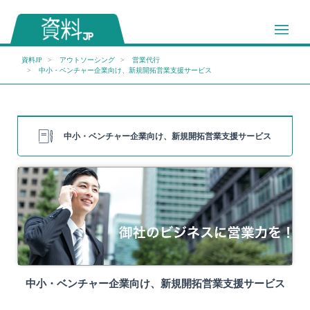
資料JP
アウトソーシング
営業代行
中小・ベンチャー企業向け、新規開拓営業支援サービス
中小・ベンチャー企業向け、新規開拓営業支援サービス
中小・ベンチャー企業向け、新規開拓営業支援サービス