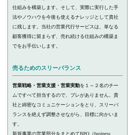
仕組みを構築します。そして、実際に実行した手
法やノウハウを今後も使えるナレッジとして貴社
に残します。当社の営業代行サービスは、単なる
顧客獲得に留まらず、売れ続ける仕組みの構築ま
でをお手伝いします。
売るためのスリーバランス
営業戦略・営業支援・営業実動
を１～２名のチー
ムですべて担当するので、ブレがありません。貴
社と綿密なコミュニケーションをとり、スリーバ
ランスを絶えず調整させながら、目標に向かいま
す。
新規事業の営業部分をまとめてBPO（business