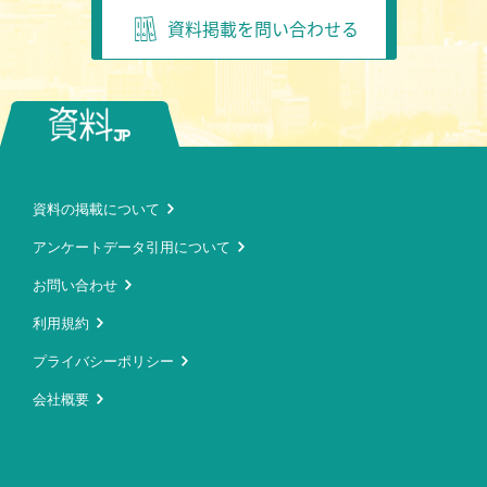
資料掲載を問い合わせる
資料の掲載について
アンケートデータ引用について
お問い合わせ
利用規約
プライバシーポリシー
会社概要