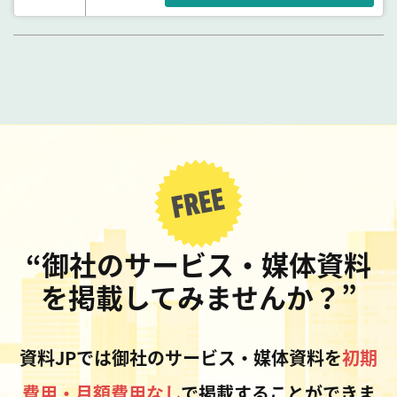
“御社のサービス・媒体資料
を掲載してみませんか？”
資料JPでは御社のサービス・媒体資料を
初期
費用・月額費用なし
で掲載することができま