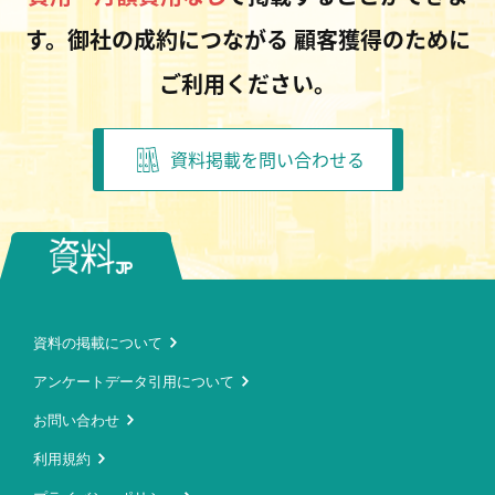
す。御社の成約につながる
顧客獲得のために
ご利用ください。
資料掲載を問い合わせる
資料の掲載について
アンケートデータ引用について
お問い合わせ
利用規約