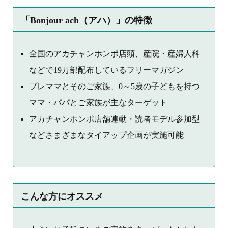
「Bonjour ach（アハ）」の特徴
全国のアカチャンホンポ店頭、産院・産婦人科
などで19万部配布しているフリーマガジン
プレママとそのご家族、0～5歳の子どもを持つ
ママ・パパとご家族が主なターゲット
アカチャンホンポ店舗連動・読者モデル参加型
などさまざまなタイアップ企画が実施可能
こんな方にオススメ