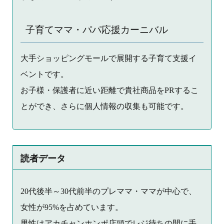
子育てママ・パパ応援カーニバル
大手ショッピングモールで展開する子育て支援イ
ベントです。
お子様・保護者に近い距離で貴社商品をPRするこ
とができ、さらに個人情報の収集も可能です。
読者データ
20代後半～30代前半のプレママ・ママが中心で、
女性が95%を占めています。
男性はアカチャンホンポ店頭でレジ待ちの間に手