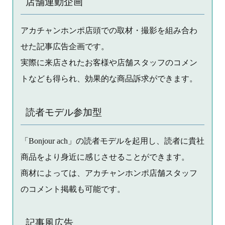
店舗連動企画
アカチャンホンポ店頭での取材・撮影を組み合わ
せた記事広告企画です。
実際に来店されたお客様や店舗スタッフのコメン
トなども得られ、効果的な商品訴求ができます。
読者モデル参加型
「Bonjour ach」の読者モデルを起用し、読者に貴社
商品をより身近に感じさせることができます。
商材によっては、アカチャンホンポ店舗スタッフ
のコメント掲載も可能です。
記事風広告