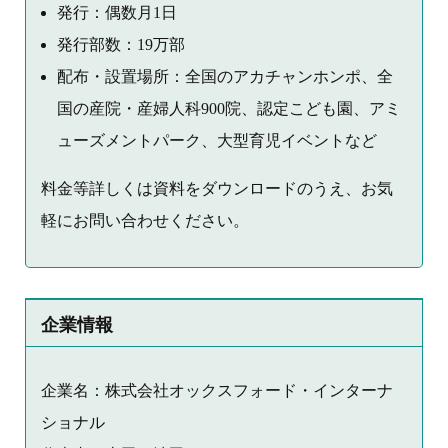
発行：偶数月1日
発行部数：19万部
配布・設置場所：全国のアカチャンホンポ、全
国の産院・産婦人科900院、認定こども園、アミ
ューズメントパーク、大型育児イベントなど
料金等詳しくは資料をダウンロードのうえ、お気
軽にお問い合わせください。
企業情報
企業名：株式会社オックスフォード・インターナ
ショナル