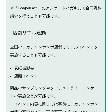
※「Bonjour ach」のアンケートハガキにて合同資料
請求を行うことも可能です。
店舗リアル連動
全国のアカチャンホンポ店舗でリアルイベントを
実施することも可能です。
表紙撮影会
店頭イベント
商品のサンプリングやタッチ＆トライ、アンケー
トの実施などが可能です。
（イベント内容に関しては事前にアカチャンホン