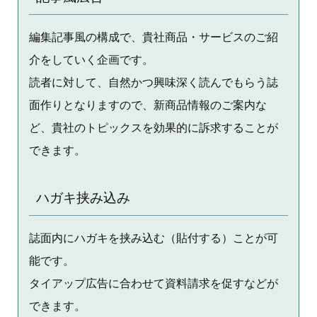
編集記事風の構成で、貴社商品・サービスのご紹
介をしていく企画です。
読者に対して、自然かつ興味深く読んでもらう誌
面作りとなりますので、新商品情報のご案内な
ど、貴社のトピックスを効果的に訴求することが
できます。
ハガキ挟み込み
誌面内にハガキを挟み込む（貼付する）ことが可
能です。
タイアップ広告に合わせて資料請求を促すなどが
できます。