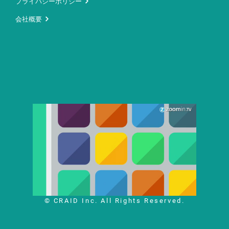
プライバシーポリシー
会社概要
© CRAID Inc. All Rights Reserved.