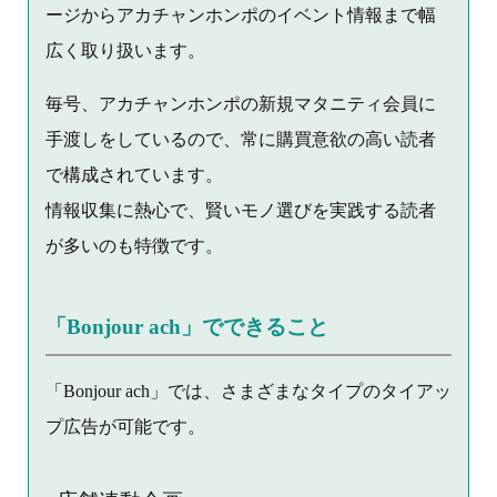
ージからアカチャンホンポのイベント情報まで幅
広く取り扱います。
毎号、アカチャンホンポの新規マタニティ会員に
手渡しをしているので、常に購買意欲の高い読者
で構成されています。
情報収集に熱心で、賢いモノ選びを実践する読者
が多いのも特徴です。
「Bonjour ach」でできること
「Bonjour ach」では、さまざまなタイプのタイアッ
プ広告が可能です。