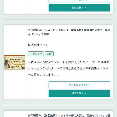
詳細を見る
※代理店NG【ショッピングセンター実績多数】家族層に人気の「昆虫
イベント」で集客
株式会社プラド
ファミリー
主婦
※代理店の方はダウンロードをお控えください。 サービス概要
ショッピングセンターへの集客が見込める人気の昆虫イベント
をご紹介いたします。...
リストに追加する +
詳細を見る
※代理店NG【集客施策】ファミリー層に人気の「昆虫イベント」で貴