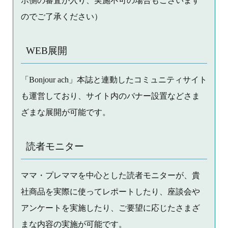
ポ側の審査が入り、実施不可の場合もございます
のでご了承ください）
WEB展開
「Bonjour ach」本誌と連動したコミュニティサイト
も運営しており、サイト内のバナー設置などさま
ざまな展開が可能です。
読者モニター
ママ・プレママを中心とした読者モニターが、貴
社商品を実際に使ってレポートしたり、座談会や
アンケートを実施したり、ご要望に応じたさまざ
まな内容の実施が可能です。