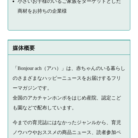
小さいお子様のいるご家族をターゲットとした
商材をお持ちの企業様
媒体概要
「Bonjour ach（アハ）」は、赤ちゃんのいる暮らし
のさまざまなハッピーニュースをお届けするフリ
ーマガジンです。
全国のアカチャンホンポをはじめ産院、認定こど
も園などで配布しています。
今までの育児誌にはなかったジャンルから、育児
ノウハウやおススメの商品ニュース、読者参加ペ